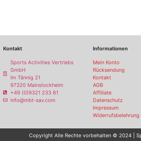
Kontakt
Informationen
Sports Activities Vertriebs
Mein Konto
GmbH
Rücksendung
Im Tännig 21
Kontakt
97320 Mainstockheim
AGB
+49 (0)9321 233 81
Affiliate
info@mbt-sav.com
Datenschutz
Impressum
Widerrufsbelehrung
Copyright Alle Rechte vorbehalten © 2024 | Sp