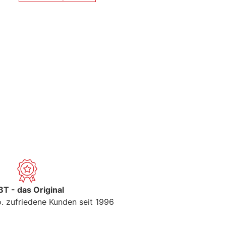
T - das Original
. zufriedene Kunden seit 1996