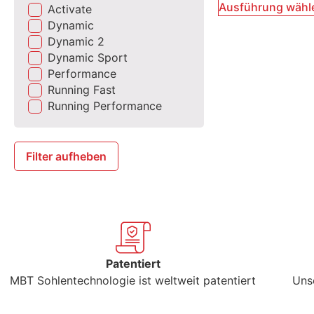
Ausführung wähl
Activate
Dynamic
Dynamic 2
Dynamic Sport
Performance
Running Fast
Running Performance
Filter aufheben
Patentiert
MBT Sohlentechnologie ist weltweit patentiert
Uns