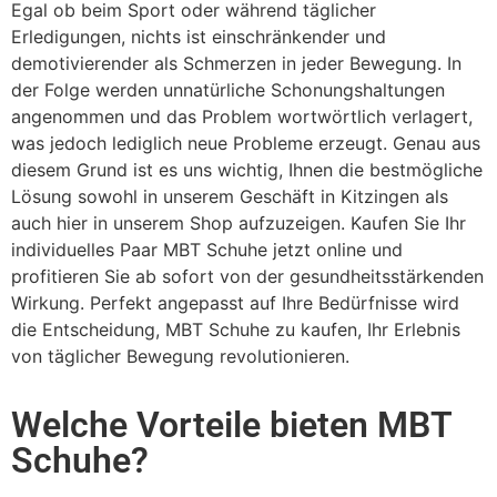
Egal ob beim Sport oder während täglicher
Erledigungen, nichts ist einschränkender und
demotivierender als Schmerzen in jeder Bewegung. In
der Folge werden unnatürliche Schonungshaltungen
angenommen und das Problem wortwörtlich verlagert,
was jedoch lediglich neue Probleme erzeugt. Genau aus
diesem Grund ist es uns wichtig, Ihnen die bestmögliche
Lösung sowohl in unserem Geschäft in Kitzingen als
auch hier in unserem Shop aufzuzeigen. Kaufen Sie Ihr
individuelles Paar MBT Schuhe jetzt online und
profitieren Sie ab sofort von der gesundheitsstärkenden
Wirkung. Perfekt angepasst auf Ihre Bedürfnisse wird
die Entscheidung, MBT Schuhe zu kaufen, Ihr Erlebnis
von täglicher Bewegung revolutionieren.
Welche Vorteile bieten MBT
Schuhe?