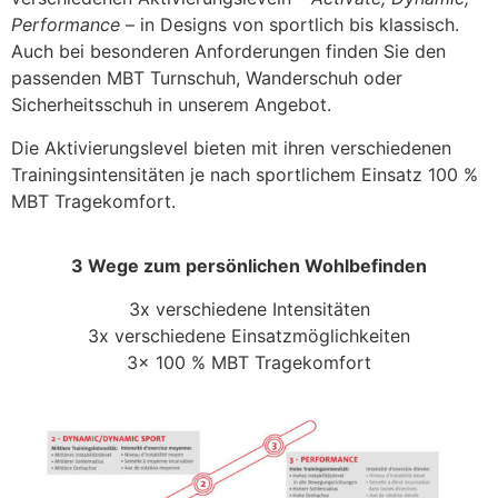
Performance
– in Designs von sportlich bis klassisch.
Auch bei besonderen Anforderungen finden Sie den
passenden MBT Turnschuh, Wanderschuh oder
Sicherheitsschuh in unserem Angebot.
Die Aktivierungslevel bieten mit ihren verschiedenen
Trainingsintensitäten je nach sportlichem Einsatz 100 %
MBT Tragekomfort.
3 Wege zum persönlichen Wohlbefinden
3x verschiedene Intensitäten
3x verschiedene Einsatzmöglichkeiten
3x 100 % MBT Tragekomfort