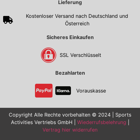
Lieferung
Kostenloser Versand nach Deutschland und
Österreich
Sicheres Einkaufen
SSL Verschlüsselt
Bezahlarten
Vorauskasse
Copyright Alle Rechte vorbehalten © 2024 | Sports
Activities Vertriebs GmbH |
Wiederrufsbelehrung
|
Vertrag hier widerrufen