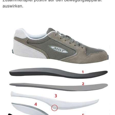
auswirken.