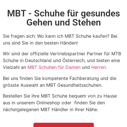
MBT - Schuhe für gesundes
Gehen und Stehen
Sie fragen sich: Wo kann ich MBT Schuhe kaufen? Bei
uns sind Sie in den besten Händen!
Wir sind der offizielle Vertriebspartner Partner für MTB
Schuhe in Deutschland und Österreich, und bieten eine
Vielzahl an
MBT Schuhen für Damen
und
Herren
.
Bei uns finden Sie kompetente Fachberatung und die
grösste Auswahl an MBT Gesundheitsschuhen.
Bestellen Sie ihre MBT Schuhe bequem von zu Hause
aus in unserem Onlineshop oder finden Sie den
nächstgelegenen MBT Händler in Ihrer Nähe.