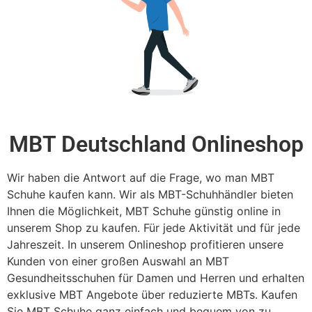
MBT Deutschland Onlineshop
Wir haben die Antwort auf die Frage, wo man MBT
Schuhe kaufen kann. Wir als MBT-Schuhhändler bieten
Ihnen die Möglichkeit, MBT Schuhe günstig online in
unserem Shop zu kaufen. Für jede Aktivität und für jede
Jahreszeit. In unserem Onlineshop profitieren unsere
Kunden von einer großen Auswahl an MBT
Gesundheitsschuhen für Damen und Herren und erhalten
exklusive MBT Angebote über reduzierte MBTs. Kaufen
Sie MBT Schuhe ganz einfach und bequem von zu