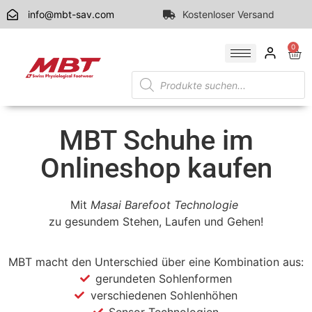
info@mbt-sav.com
Kostenloser Versand
0
MBT Schuhe im
Onlineshop kaufen
Mit
Masai Barefoot Technologie
zu gesundem Stehen, Laufen und Gehen!
MBT macht den Unterschied über eine Kombination aus:
gerundeten Sohlenformen
verschiedenen Sohlenhöhen