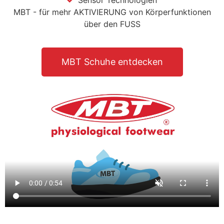
Sensor Technologien
MBT - für mehr AKTIVIERUNG von Körperfunktionen
über den FUSS
MBT Schuhe entdecken