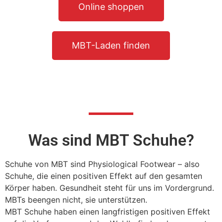
Online shoppen
MBT-Laden finden
Was sind MBT Schuhe?
Schuhe von MBT sind Physiological Footwear – also
Schuhe, die einen positiven Effekt auf den gesamten
Körper haben. Gesundheit steht für uns im Vordergrund.
MBTs beengen nicht, sie unterstützen.
MBT Schuhe haben einen langfristigen positiven Effekt