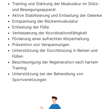
Training und Stärkung der Muskulatur im Stütz-
und Bewegungsapparat
Aktive Stabilisierung und Entlastung der Gelenke
Entspannung der Rückenmuskulatur
Entlastung der Füße
Verbesserung der Koordinationsfähigkeit
Förderung einer aufrechten Körperhaltung
Prävention von Verspannungen
Unterstützung der Durchblutung in Beinen und
Füßen
Beschleunigung der Regeneration nach hartem
Training
Unterstützung bei der Behandlung von
Sportverletzungen