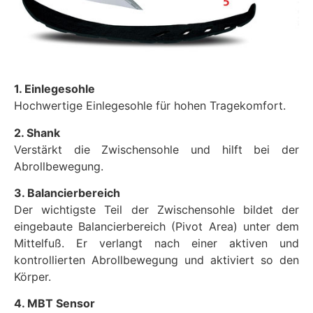
1. Einlegesohle
Hochwertige Einlegesohle für hohen Tragekomfort.
2. Shank
Verstärkt die Zwischensohle und hilft bei der
Abrollbewegung.
3. Balancierbereich
Der wichtigste Teil der Zwischensohle bildet der
eingebaute Balancierbereich (Pivot Area) unter dem
Mittelfuß. Er verlangt nach einer aktiven und
kontrollierten Abrollbewegung und aktiviert so den
Körper.
4. MBT Sensor