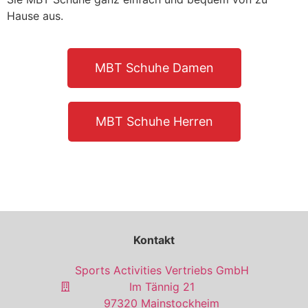
Hause aus.
MBT Schuhe Damen
MBT Schuhe Herren
Kontakt
Sports Activities Vertriebs GmbH
Im Tännig 21
97320 Mainstockheim