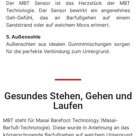
Der MBT Sensor ist das Herzstück der MBT
Technologie. Der Sensor bewirkt ein angenehmes
Geh-Gefühl, das an Barfußgehen auf einem
Sandstrand oder auf weichem Moos erinnert.
5. Außensohle
Außensohlen aus idealen Gummimischungen sorgen
für die perfekte Verbindung zum Untergrund.
Gesundes Stehen, Gehen und
Laufen
MBT steht für Masai Barefoot Technology (Masai-
Barfuß-Technologie). Diese wurde in Anlehnung an das
körperschonende Barfußgehen auf weichem Untergrund