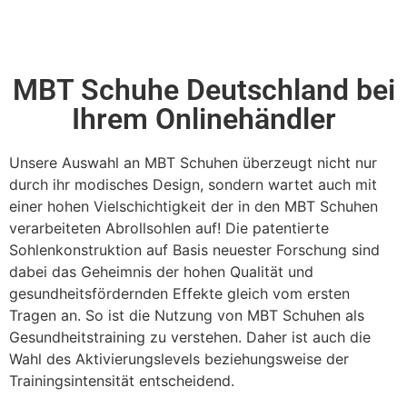
MBT Schuhe Deutschland bei
Ihrem Onlinehändler
Unsere Auswahl an MBT Schuhen überzeugt nicht nur
durch ihr modisches Design, sondern wartet auch mit
einer hohen Vielschichtigkeit der in den MBT Schuhen
verarbeiteten Abrollsohlen auf! Die patentierte
Sohlenkonstruktion auf Basis neuester Forschung sind
dabei das Geheimnis der hohen Qualität und
gesundheitsfördernden Effekte gleich vom ersten
Tragen an. So ist die Nutzung von MBT Schuhen als
Gesundheitstraining zu verstehen. Daher ist auch die
Wahl des Aktivierungslevels beziehungsweise der
Trainingsintensität entscheidend.