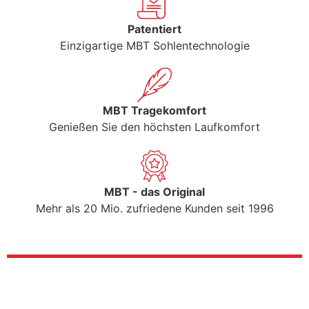
Patentiert
Einzigartige MBT Sohlentechnologie
MBT Tragekomfort
Genießen Sie den höchsten Laufkomfort
MBT - das Original
Mehr als 20 Mio. zufriedene Kunden seit 1996