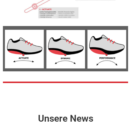
Unsere News