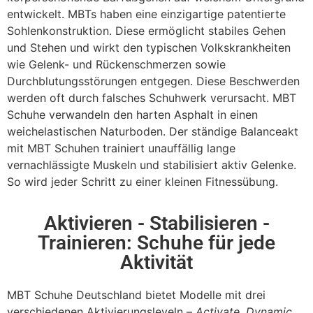
entwickelt. MBTs haben eine einzigartige patentierte
Sohlenkonstruktion. Diese ermöglicht stabiles Gehen
und Stehen und wirkt den typischen Volkskrankheiten
wie Gelenk- und Rückenschmerzen sowie
Durchblutungsstörungen entgegen. Diese Beschwerden
werden oft durch falsches Schuhwerk verursacht. MBT
Schuhe verwandeln den harten Asphalt in einen
weichelastischen Naturboden. Der ständige Balanceakt
mit MBT Schuhen trainiert unauffällig lange
vernachlässigte Muskeln und stabilisiert aktiv Gelenke.
So wird jeder Schritt zu einer kleinen Fitnessübung.
Aktivieren - Stabilisieren -
Trainieren: Schuhe für jede
Aktivität
MBT Schuhe Deutschland bietet Modelle mit drei
verschiedenen Aktivierungsleveln –
Activate, Dynamic,