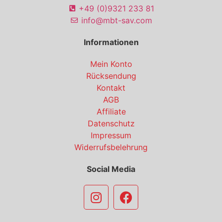
+49 (0)9321 233 81
info@mbt-sav.com
Informationen
Mein Konto
Rücksendung
Kontakt
AGB
Affiliate
Datenschutz
Impressum
Widerrufsbelehrung
Social Media