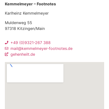
Kemmelmeyer – Footnotes
Karlheinz Kemmelmeyer
Muldenweg 55
97318 Kitzingen/Main
+49 (0)9321-267 388
mail@kemmelmeyer-footnotes.de
gehenheilt.de