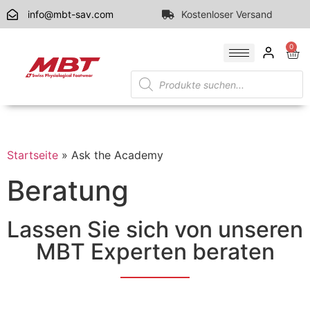
info@mbt-sav.com
Kostenloser Versand
0
Startseite
»
Ask the Academy
Beratung
Lassen Sie sich von unseren
MBT Experten beraten