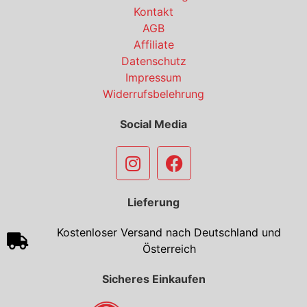
Kontakt
AGB
Affiliate
Datenschutz
Impressum
Widerrufsbelehrung
Social Media
Lieferung
Kostenloser Versand nach Deutschland und
Österreich
Sicheres Einkaufen