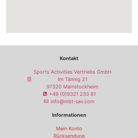
Kontakt
Sports Activities Vertriebs GmbH
Im Tännig 21
97320 Mainstockheim
+49 (0)9321 233 81
info@mbt-sav.com
Informationen
Mein Konto
Rücksendung