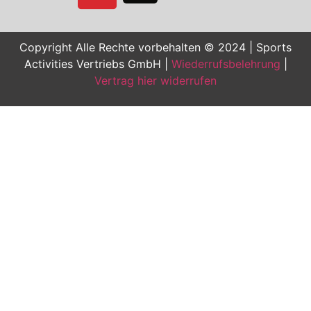
Copyright Alle Rechte vorbehalten © 2024 | Sports
Activities Vertriebs GmbH |
Wiederrufsbelehrung
|
Vertrag hier widerrufen