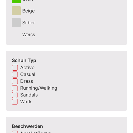
Beige
Silber
Weiss
Schuh Typ
Active
Casual
Dress
Running/Walking
Sandals
Work
Beschwerden