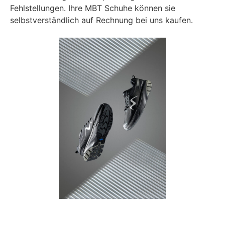
Fehlstellungen. Ihre MBT Schuhe können sie
selbstverständlich auf Rechnung bei uns kaufen.