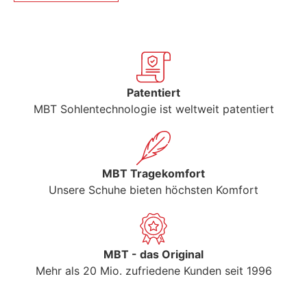
Patentiert
MBT Sohlentechnologie ist weltweit patentiert
MBT Tragekomfort
Unsere Schuhe bieten höchsten Komfort
MBT - das Original
Mehr als 20 Mio. zufriedene Kunden seit 1996