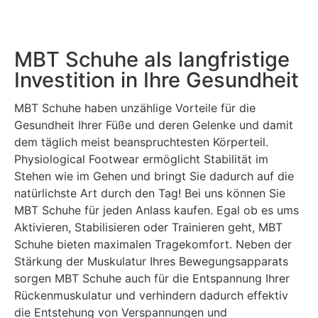
MBT Schuhe als langfristige
Investition in Ihre Gesundheit
MBT Schuhe haben unzählige Vorteile für die
Gesundheit Ihrer Füße und deren Gelenke und damit
dem täglich meist beanspruchtesten Körperteil.
Physiological Footwear ermöglicht Stabilität im
Stehen wie im Gehen und bringt Sie dadurch auf die
natürlichste Art durch den Tag! Bei uns können Sie
MBT Schuhe für jeden Anlass kaufen. Egal ob es ums
Aktivieren, Stabilisieren oder Trainieren geht, MBT
Schuhe bieten maximalen Tragekomfort. Neben der
Stärkung der Muskulatur Ihres Bewegungsapparats
sorgen MBT Schuhe auch für die Entspannung Ihrer
Rückenmuskulatur und verhindern dadurch effektiv
die Entstehung von Verspannungen und