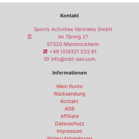
Kontakt
Sports Activities Vertriebs GmbH
Im Tännig 21
97320 Mainstockheim
+49 (0)9321 233 81
info@mbt-sav.com
Informationen
Mein Konto
Rücksendung
Kontakt
AGB
Affiliate
Datenschutz
Impressum
Widerrufsbelehrung