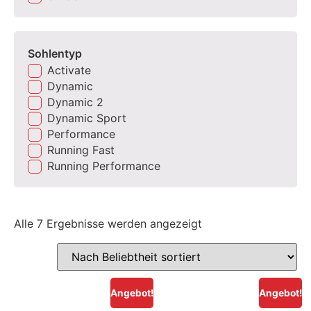
Sohlentyp
Activate
Dynamic
Dynamic 2
Dynamic Sport
Performance
Running Fast
Running Performance
Alle 7 Ergebnisse werden angezeigt
Angebot!
Angebot!