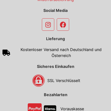
Social Media
Lieferung
Kostenloser Versand nach Deutschland und
Österreich
Sicheres Einkaufen
SSL Verschlüsselt
Bezahlarten
Vorauskasse