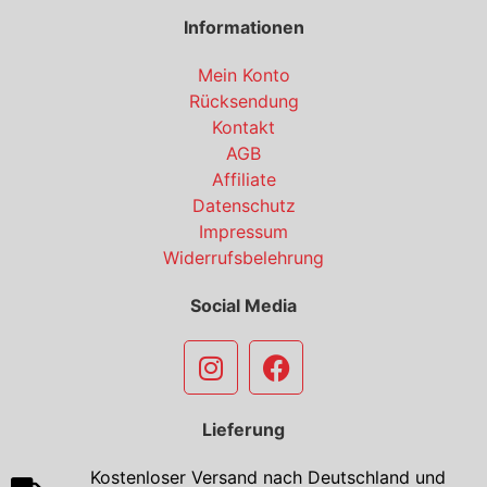
Informationen
Mein Konto
Rücksendung
Kontakt
AGB
Affiliate
Datenschutz
Impressum
Widerrufsbelehrung
Social Media
Lieferung
Kostenloser Versand nach Deutschland und