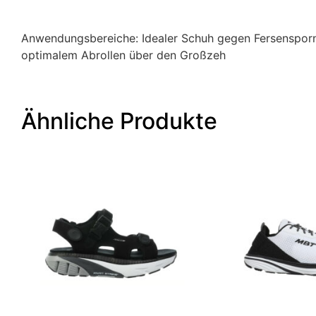
Anwendungsbereiche: Idealer Schuh gegen Fersenspor
optimalem Abrollen über den Großzeh
Ähnliche Produkte