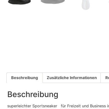
Beschreibung
Zusätzliche Informationen
R
Beschreibung
superleichter Sportsneaker für Freizeit und Business 