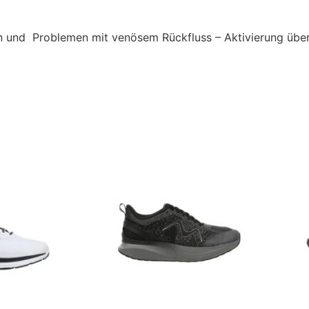
n und Problemen mit venösem Rückfluss – Aktivierung üb