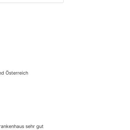
nd Österreich
Krankenhaus sehr gut