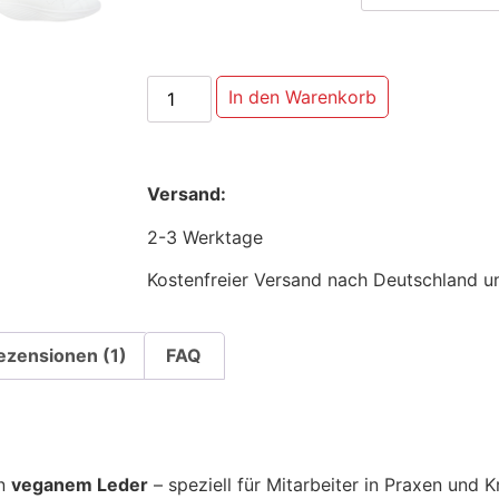
In den Warenkorb
Versand:
2-3 Werktage
Kostenfreier Versand nach Deutschland u
ezensionen (1)
FAQ
in
veganem Leder
– speziell für Mitarbeiter in Praxen und 