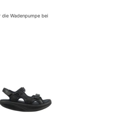
er die Wadenpumpe bei