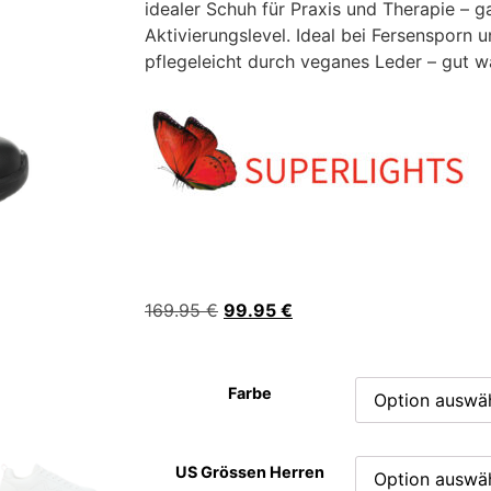
idealer Schuh für Praxis und Therapie – g
Aktivierungslevel. Ideal bei Fersensporn
pflegeleicht durch veganes Leder – gut 
169.95
€
99.95
€
Farbe
US Grössen Herren