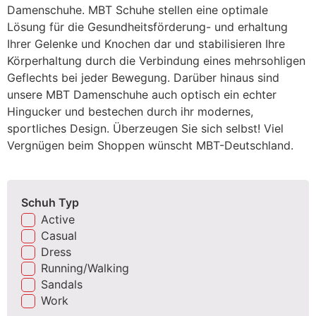
Damenschuhe. MBT Schuhe stellen eine optimale
Lösung für die Gesundheitsförderung- und erhaltung
Ihrer Gelenke und Knochen dar und stabilisieren Ihre
Körperhaltung durch die Verbindung eines mehrsohligen
Geflechts bei jeder Bewegung. Darüber hinaus sind
unsere MBT Damenschuhe auch optisch ein echter
Hingucker und bestechen durch ihr modernes,
sportliches Design. Überzeugen Sie sich selbst! Viel
Vergnügen beim Shoppen wünscht MBT-Deutschland.
Schuh Typ
Active
Casual
Dress
Running/Walking
Sandals
Work