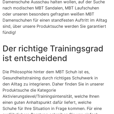
Damenschuhe Ausschau halten wollen, auf der Suche
nach modischen MBT Sandalen, MBT Laufschuhen
oder unseren besonders gefragten weißen MBT
Damenschuhen für einen standfesten Auftritt im Alltag
sind, über unsere Produktsuche werden Sie garantiert
fündig!
Der richtige Trainingsgrad
ist entscheidend
Die Philosophie hinter dem MBT Schuh ist es,
Gesundheitstraining durch richtiges Schuhwerk in
den Alltag zu integrieren. Daher finden Sie in unserer
Produktsuche die Kategorie
Aktivierungslevel/Trainingsintensität, welche Ihnen
einen guten Anhaltspunkt dafür liefert, welche
Schuhe für Ihre Situation in Frage kommen. Für eine