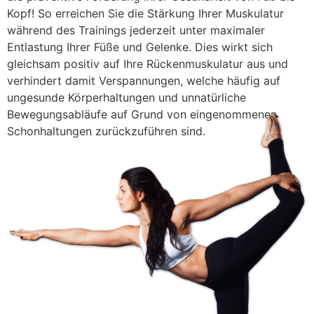
Kopf! So erreichen Sie die Stärkung Ihrer Muskulatur
während des Trainings jederzeit unter maximaler
Entlastung Ihrer Füße und Gelenke. Dies wirkt sich
gleichsam positiv auf Ihre Rückenmuskulatur aus und
verhindert damit Verspannungen, welche häufig auf
ungesunde Körperhaltungen und unnatürliche
Bewegungsabläufe auf Grund von eingenommenen
Schonhaltungen zurückzuführen sind.