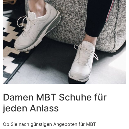
Damen MBT Schuhe für
jeden Anlass
Ob Sie nach günstigen Angeboten für MBT