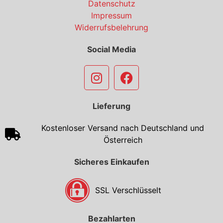
Datenschutz
Impressum
Widerrufsbelehrung
Social Media
Lieferung
Kostenloser Versand nach Deutschland und
Österreich
Sicheres Einkaufen
SSL Verschlüsselt
Bezahlarten