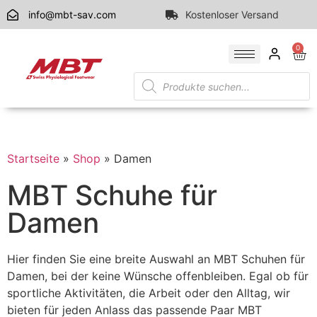
info@mbt-sav.com
Kostenloser Versand
0
Startseite
»
Shop
»
Damen
MBT Schuhe für
Damen
Hier finden Sie eine breite Auswahl an MBT Schuhen für
Damen, bei der keine Wünsche offenbleiben. Egal ob für
sportliche Aktivitäten, die Arbeit oder den Alltag, wir
bieten für jeden Anlass das passende Paar MBT