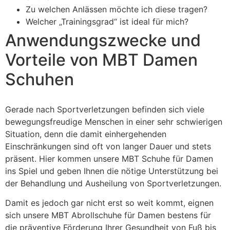
Zu welchen Anlässen möchte ich diese tragen?
Welcher „Trainingsgrad“ ist ideal für mich?
Anwendungszwecke und
Vorteile von MBT Damen
Schuhen
Gerade nach Sportverletzungen befinden sich viele
bewegungsfreudige Menschen in einer sehr schwierigen
Situation, denn die damit einhergehenden
Einschränkungen sind oft von langer Dauer und stets
präsent. Hier kommen unsere MBT Schuhe für Damen
ins Spiel und geben Ihnen die nötige Unterstützung bei
der Behandlung und Ausheilung von Sportverletzungen.
Damit es jedoch gar nicht erst so weit kommt, eignen
sich unsere MBT Abrollschuhe für Damen bestens für
die präventive Förderung Ihrer Gesundheit von Fuß bis