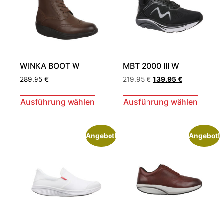
WINKA BOOT W
MBT 2000 III W
289.95
€
219.95
€
139.95
€
Ausführung wählen
Ausführung wählen
Angebot!
Angebot!