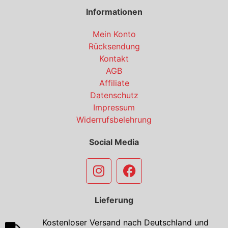
Informationen
Mein Konto
Rücksendung
Kontakt
AGB
Affiliate
Datenschutz
Impressum
Widerrufsbelehrung
Social Media
Lieferung
Kostenloser Versand nach Deutschland und