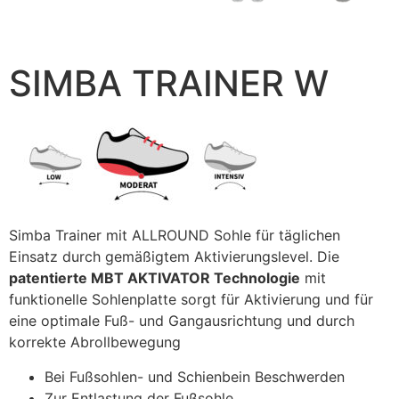
SIMBA TRAINER W
Simba Trainer mit ALLROUND Sohle für täglichen
Einsatz durch gemäßigtem Aktivierungslevel. Die
patentierte MBT AKTIVATOR Technologie
mit
funktionelle Sohlenplatte sorgt für Aktivierung und für
eine optimale Fuß- und Gangausrichtung und durch
korrekte Abrollbewegung
Bei Fußsohlen- und Schienbein Beschwerden
Zur Entlastung der Fußsohle