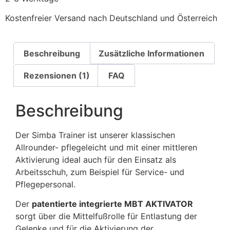
Kostenfreier Versand nach Deutschland und Österreich
Beschreibung
Zusätzliche Informationen
Rezensionen (1)
FAQ
Beschreibung
Der Simba Trainer ist unserer klassischen
Allrounder- pflegeleicht und mit einer mittleren
Aktivierung ideal auch für den Einsatz als
Arbeitsschuh, zum Beispiel für Service- und
Pflegepersonal.
Der
patentierte integrierte MBT AKTIVATOR
sorgt über die Mittelfußrolle für Entlastung der
Gelenke und für die Aktivierung der