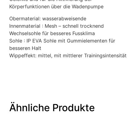
Körperfunktionen über die Wadenpumpe
Obermaterial: wasserabweisende
Innenmaterial : Mesh – schnell trocknend
Wechselsohle für besseres Fussklima
Sohle : IP EVA Sohle mit Gummielementen für
besseren Halt
Wippeffekt: mittel, mit mittlerer Trainingsintensität
Ähnliche Produkte