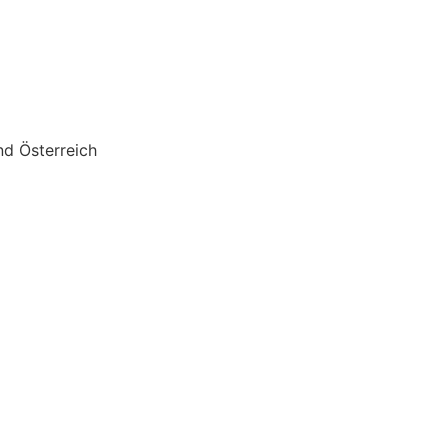
nd Österreich