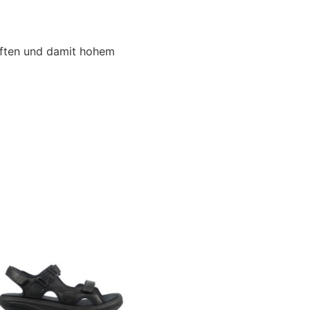
äften und damit hohem