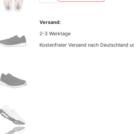
Versand:
2-3 Werktage
Kostenfreier Versand nach Deutschland u