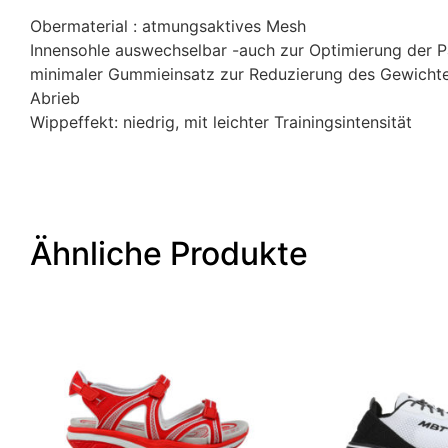
Obermaterial : atmungsaktives Mesh
Innensohle auswechselbar -auch zur Optimierung der 
minimaler Gummieinsatz zur Reduzierung des Gewichte
Abrieb
Wippeffekt: niedrig, mit leichter Trainingsintensität
Ähnliche Produkte