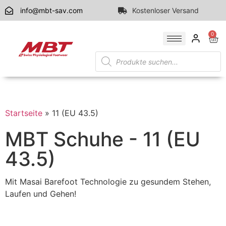
info@mbt-sav.com
Kostenloser Versand
0
Startseite
»
11 (EU 43.5)
MBT Schuhe - 11 (EU
43.5)
Mit Masai Barefoot Technologie zu gesundem Stehen,
Laufen und Gehen!