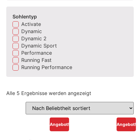
Sohlentyp
Activate
Dynamic
Dynamic 2
Dynamic Sport
Performance
Running Fast
Running Performance
Alle 5 Ergebnisse werden angezeigt
Angebot!
Angebot!