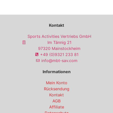
Kontakt
Sports Activities Vertriebs GmbH
Im Tännig 21
97320 Mainstockheim
+49 (0)9321 233 81
info@mbt-sav.com
Informationen
Mein Konto
Rücksendung
Kontakt
AGB
Affiliate
Datenschutz