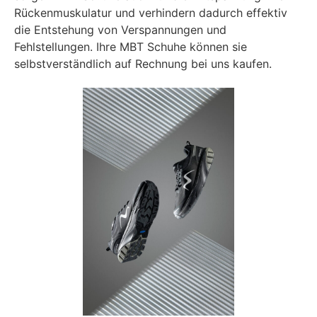
Rückenmuskulatur und verhindern dadurch effektiv
die Entstehung von Verspannungen und
Fehlstellungen. Ihre MBT Schuhe können sie
selbstverständlich auf Rechnung bei uns kaufen.