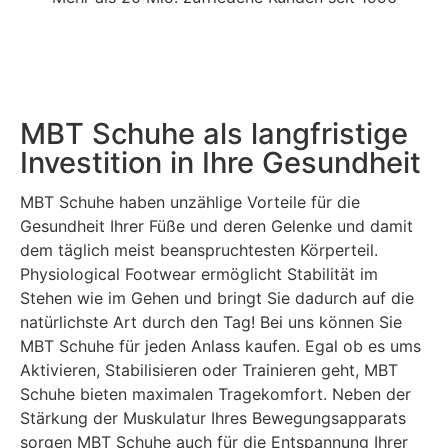
MBT Schuhe als langfristige
Investition in Ihre Gesundheit
MBT Schuhe haben unzählige Vorteile für die
Gesundheit Ihrer Füße und deren Gelenke und damit
dem täglich meist beanspruchtesten Körperteil.
Physiological Footwear ermöglicht Stabilität im
Stehen wie im Gehen und bringt Sie dadurch auf die
natürlichste Art durch den Tag! Bei uns können Sie
MBT Schuhe für jeden Anlass kaufen. Egal ob es ums
Aktivieren, Stabilisieren oder Trainieren geht, MBT
Schuhe bieten maximalen Tragekomfort. Neben der
Stärkung der Muskulatur Ihres Bewegungsapparats
sorgen MBT Schuhe auch für die Entspannung Ihrer