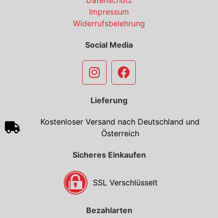
Impressum
Widerrufsbelehrung
Social Media
Lieferung
Kostenloser Versand nach Deutschland und
Österreich
Sicheres Einkaufen
SSL Verschlüsselt
Bezahlarten