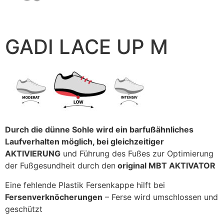
GADI LACE UP M
Durch die dünne Sohle wird ein barfußähnliches
Laufverhalten möglich, bei gleichzeitiger
AKTIVIERUNG
und Führung des Fußes zur Optimierung
der Fußgesundheit durch den
original MBT AKTIVATOR
Eine fehlende Plastik Fersenkappe hilft bei
Fersenverknöcherungen
– Ferse wird umschlossen und
geschützt