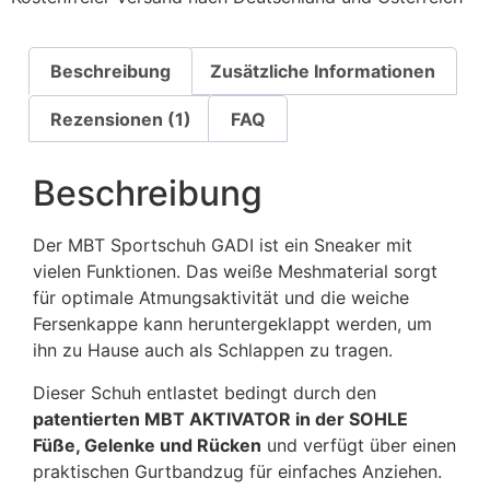
Beschreibung
Zusätzliche Informationen
Rezensionen (1)
FAQ
Beschreibung
Der MBT Sportschuh GADI ist ein Sneaker mit
vielen Funktionen. Das weiße Meshmaterial sorgt
für optimale Atmungsaktivität und die weiche
Fersenkappe kann heruntergeklappt werden, um
ihn zu Hause auch als Schlappen zu tragen.
Dieser Schuh entlastet bedingt durch den
patentierten MBT AKTIVATOR in der SOHLE
Füße, Gelenke und Rücken
und verfügt über einen
praktischen Gurtbandzug für einfaches Anziehen.