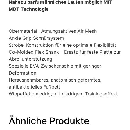
Nahezu barfussähnliches Laufen möglich MIT
MBT Technologie
Obermaterial : Atmungsaktives Air Mesh
Ankle Grip Schnürsystem
Strobel Konstruktion für eine optimale Flexibilität
Co-Molded Flex Shank – Ersatz für feste Platte zur
Abrollunterstützung
Spezielle EVA-Zwischensohle mit geringer
Deformation
Herausnehmbares, anatomisch geformtes,
antibakterielles Fußbett
Wippeffekt: niedrig, mit niedrigem Trainingseffekt
Ähnliche Produkte