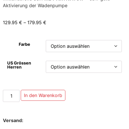
Aktivierung der Wadenpumpe
129.95
€
–
179.95
€
Farbe
US Grössen
Herren
In den Warenkorb
Versand: