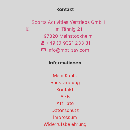
Kontakt
Sports Activities Vertriebs GmbH
Im Tännig 21
97320 Mainstockheim
+49 (0)9321 233 81
info@mbt-sav.com
Informationen
Mein Konto
Rücksendung
Kontakt
AGB
Affiliate
Datenschutz
Impressum
Widerrufsbelehrung