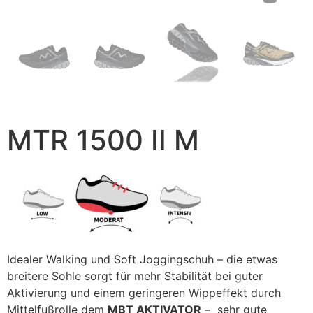
MTR 1500 II M
Idealer Walking und Soft Joggingschuh – die etwas
breitere Sohle sorgt für mehr Stabilität bei guter
Aktivierung und einem geringeren Wippeffekt durch
Mittelfußrolle dem
MBT AKTIVATOR
– sehr gute