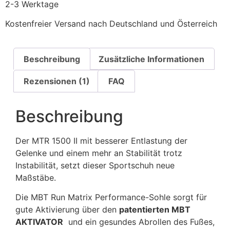
2-3 Werktage
Kostenfreier Versand nach Deutschland und Österreich
Beschreibung
Zusätzliche Informationen
Rezensionen (1)
FAQ
Beschreibung
Der MTR 1500 II mit besserer Entlastung der
Gelenke und einem mehr an Stabilität trotz
Instabilität, setzt dieser Sportschuh neue
Maßstäbe.
Die MBT Run Matrix Performance-Sohle sorgt für
gute Aktivierung über den
patentierten MBT
AKTIVATOR
und ein gesundes Abrollen des Fußes,