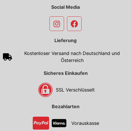
Social Media
Lieferung
Kostenloser Versand nach Deutschland und
Österreich
Sicheres Einkaufen
SSL Verschlüsselt
Bezahlarten
Vorauskasse