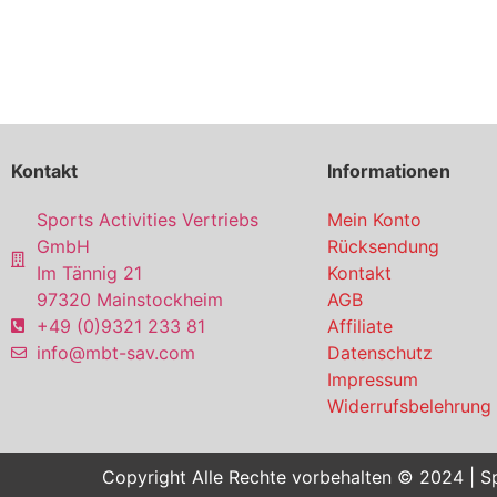
Kontakt
Informationen
Sports Activities Vertriebs
Mein Konto
GmbH
Rücksendung
Im Tännig 21
Kontakt
97320 Mainstockheim
AGB
+49 (0)9321 233 81
Affiliate
info@mbt-sav.com
Datenschutz
Impressum
Widerrufsbelehrung
Copyright Alle Rechte vorbehalten © 2024 | Sp