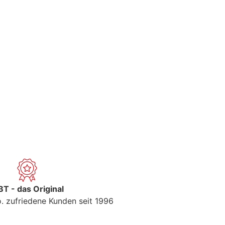
T - das Original
. zufriedene Kunden seit 1996