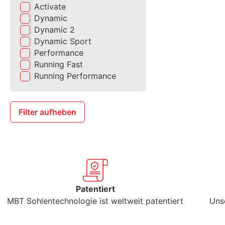
Activate
Dynamic
Dynamic 2
Dynamic Sport
Performance
Running Fast
Running Performance
Filter aufheben
Patentiert
MBT Sohlentechnologie ist weltweit patentiert
Uns