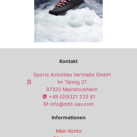
Kontakt
Sports Activities Vertriebs GmbH
Im Tännig 21
97320 Mainstockheim
+49 (0)9321 233 81
info@mbt-sav.com
Informationen
Mein Konto