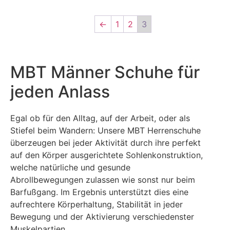
←
1
2
3
MBT Männer Schuhe für
jeden Anlass
Egal ob für den Alltag, auf der Arbeit, oder als
Stiefel beim Wandern: Unsere MBT Herrenschuhe
überzeugen bei jeder Aktivität durch ihre perfekt
auf den Körper ausgerichtete Sohlenkonstruktion,
welche natürliche und gesunde
Abrollbewegungen zulassen wie sonst nur beim
Barfußgang. Im Ergebnis unterstützt dies eine
aufrechtere Körperhaltung, Stabilität in jeder
Bewegung und der Aktivierung verschiedenster
Muskelpartien.