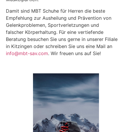
Damit sind MBT Schuhe für Herren die beste
Empfehlung zur Ausheilung und Prävention von
Gelenkproblemen, Sportverletzungen und
falscher Körperhaltung. Für eine vertiefende
Beratung besuchen Sie uns gerne in unserer Filiale
in Kitzingen oder schreiben Sie uns eine Mail an
info@mbt-sav.com
. Wir freuen uns auf Sie!