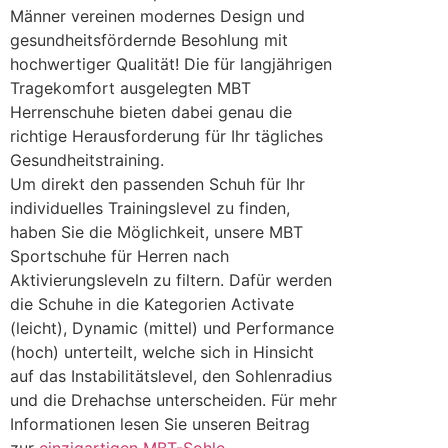
Männer vereinen modernes Design und
gesundheitsfördernde Besohlung mit
hochwertiger Qualität! Die für langjährigen
Tragekomfort ausgelegten MBT
Herrenschuhe bieten dabei genau die
richtige Herausforderung für Ihr tägliches
Gesundheitstraining.
Um direkt den passenden Schuh für Ihr
individuelles Trainingslevel zu finden,
haben Sie die Möglichkeit, unsere MBT
Sportschuhe für Herren nach
Aktivierungsleveln zu filtern. Dafür werden
die Schuhe in die Kategorien Activate
(leicht), Dynamic (mittel) und Performance
(hoch) unterteilt, welche sich in Hinsicht
auf das Instabilitätslevel, den Sohlenradius
und die Drehachse unterscheiden. Für mehr
Informationen lesen Sie unseren Beitrag