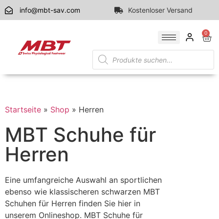
info@mbt-sav.com
Kostenloser Versand
0
Startseite
»
Shop
»
Herren
MBT Schuhe für
Herren
Eine umfangreiche Auswahl an sportlichen
ebenso wie klassischeren schwarzen MBT
Schuhen für Herren finden Sie hier in
unserem Onlineshop. MBT Schuhe für