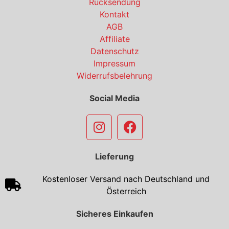
Rücksendung
Kontakt
AGB
Affiliate
Datenschutz
Impressum
Widerrufsbelehrung
Social Media
Lieferung
Kostenloser Versand nach Deutschland und
Österreich
Sicheres Einkaufen