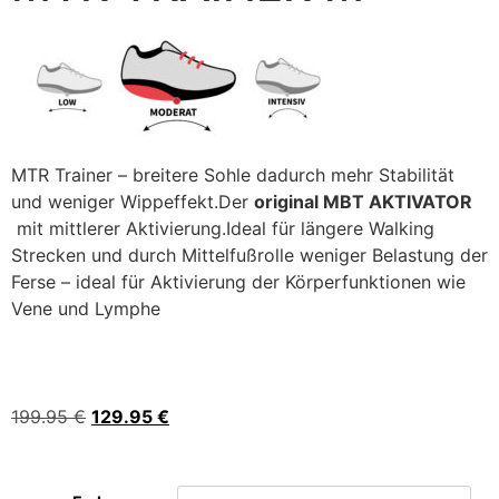
MTR Trainer – breitere Sohle dadurch mehr Stabilität
und weniger Wippeffekt.Der
original MBT AKTIVATOR
mit mittlerer Aktivierung.Ideal für längere Walking
Strecken und durch Mittelfußrolle weniger Belastung der
Ferse – ideal für Aktivierung der Körperfunktionen wie
Vene und Lymphe
199.95
€
129.95
€