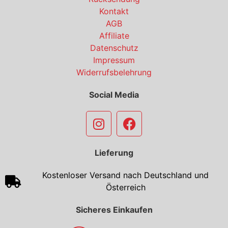
Kontakt
AGB
Affiliate
Datenschutz
Impressum
Widerrufsbelehrung
Social Media
Lieferung
Kostenloser Versand nach Deutschland und
Österreich
Sicheres Einkaufen