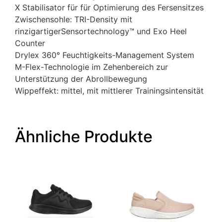
X Stabilisator für für Optimierung des Fersensitzes
Zwischensohle: TRI-Density mit
rinzigartigerSensortechnology™ und Exo Heel
Counter
Drylex 360° Feuchtigkeits-Management System
M-Flex-Technologie im Zehenbereich zur
Unterstützung der Abrollbewegung
Wippeffekt: mittel, mit mittlerer Trainingsintensität
Ähnliche Produkte