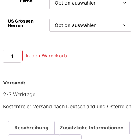
Farbe
US Grössen
Herren
In den Warenkorb
Versand:
2-3 Werktage
Kostenfreier Versand nach Deutschland und Österreich
Beschreibung
Zusätzliche Informationen