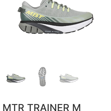
MTR TRAINER M