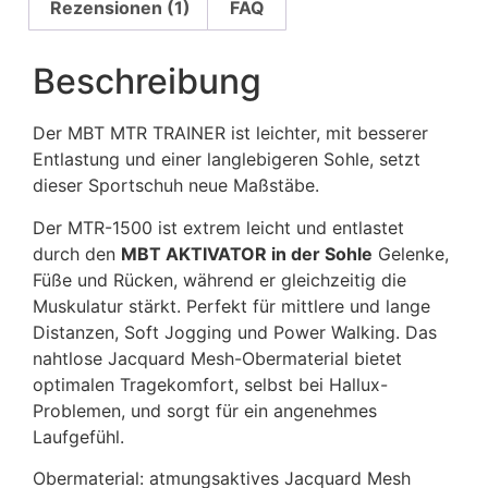
Rezensionen (1)
FAQ
Beschreibung
Der MBT MTR TRAINER ist leichter, mit besserer
Entlastung und einer langlebigeren Sohle, setzt
dieser Sportschuh neue Maßstäbe.
Der MTR-1500 ist extrem leicht und entlastet
durch den
MBT AKTIVATOR in der Sohle
Gelenke,
Füße und Rücken, während er gleichzeitig die
Muskulatur stärkt. Perfekt für mittlere und lange
Distanzen, Soft Jogging und Power Walking. Das
nahtlose Jacquard Mesh-Obermaterial bietet
optimalen Tragekomfort, selbst bei Hallux-
Problemen, und sorgt für ein angenehmes
Laufgefühl.
Obermaterial: atmungsaktives Jacquard Mesh