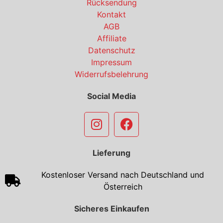
Rücksendung
Kontakt
AGB
Affiliate
Datenschutz
Impressum
Widerrufsbelehrung
Social Media
Lieferung
Kostenloser Versand nach Deutschland und
Österreich
Sicheres Einkaufen