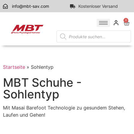
info@mbt-sav.com
Kostenloser Versand
0
Startseite
»
Sohlentyp
MBT Schuhe -
Sohlentyp
Mit Masai Barefoot Technologie zu gesundem Stehen,
Laufen und Gehen!