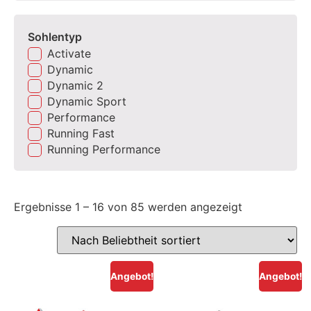
Sohlentyp
Activate
Dynamic
Dynamic 2
Dynamic Sport
Performance
Running Fast
Running Performance
Ergebnisse 1 – 16 von 85 werden angezeigt
Angebot!
Angebot!