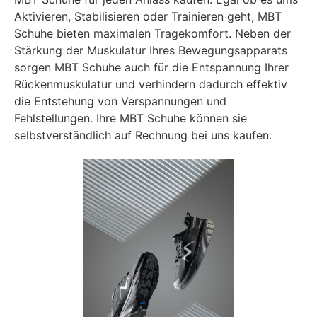
Aktivieren, Stabilisieren oder Trainieren geht, MBT
Schuhe bieten maximalen Tragekomfort. Neben der
Stärkung der Muskulatur Ihres Bewegungsapparats
sorgen MBT Schuhe auch für die Entspannung Ihrer
Rückenmuskulatur und verhindern dadurch effektiv
die Entstehung von Verspannungen und
Fehlstellungen. Ihre MBT Schuhe können sie
selbstverständlich auf Rechnung bei uns kaufen.