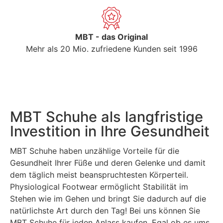
MBT - das Original
Mehr als 20 Mio. zufriedene Kunden seit 1996
MBT Schuhe als langfristige
Investition in Ihre Gesundheit
MBT Schuhe haben unzählige Vorteile für die
Gesundheit Ihrer Füße und deren Gelenke und damit
dem täglich meist beanspruchtesten Körperteil.
Physiological Footwear ermöglicht Stabilität im
Stehen wie im Gehen und bringt Sie dadurch auf die
natürlichste Art durch den Tag! Bei uns können Sie
MBT Schuhe für jeden Anlass kaufen. Egal ob es ums