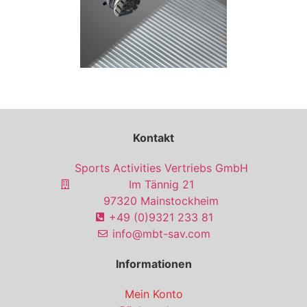
Kontakt
Sports Activities Vertriebs GmbH
Im Tännig 21
97320 Mainstockheim
+49 (0)9321 233 81
info@mbt-sav.com
Informationen
Mein Konto