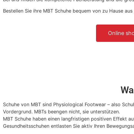
Bestellen Sie ihre MBT Schuhe bequem von zu Hause aus 
Online sh
Wa
Schuhe von MBT sind Physiological Footwear – also Schuh
Vordergrund. MBTs beengen nicht, sie unterstützen.
MBT Schuhe haben einen langfristigen positiven Effekt a
Gesundheitsschuhen entlasten Sie aktiv Ihren Bewegung