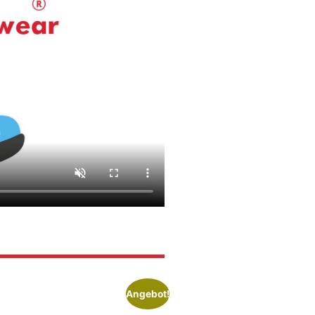
Angebot!