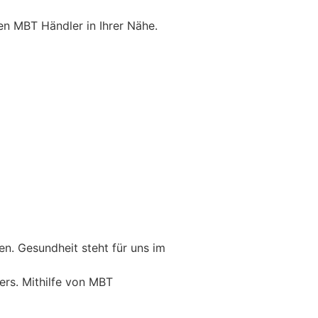
n MBT Händler in Ihrer Nähe.
n. Gesundheit steht für uns im
ers. Mithilfe von MBT