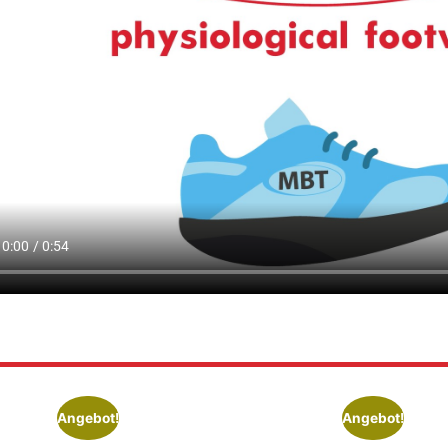
Angebot!
Angebot!