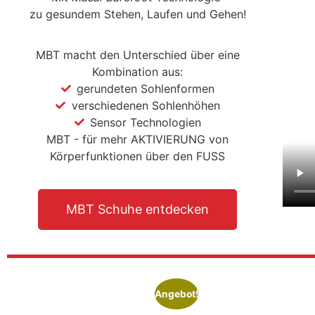
zu gesundem Stehen, Laufen und Gehen!
MBT macht den Unterschied über eine
Kombination aus:
gerundeten Sohlenformen
verschiedenen Sohlenhöhen
Sensor Technologien
MBT - für mehr AKTIVIERUNG von
Körperfunktionen über den FUSS
MBT Schuhe entdecken
Angebot!