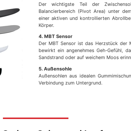
Der wichtigste Teil der Zwischenso
Balancierbereich (Pivot Area) unter dem
einer aktiven und kontrollierten Abroll
Körper.
4. MBT Sensor
Der MBT Sensor ist das Herzstück der 
bewirkt ein angenehmes Geh-Gefühl, d
Sandstrand oder auf weichem Moos erinn
5. Außensohle
Außensohlen aus idealen Gummimischun
Verbindung zum Untergrund.