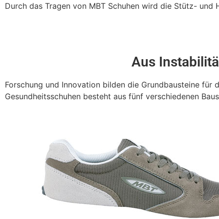
Durch das Tragen von MBT Schuhen wird die Stütz- und Hal
Aus Instabilitä
Forschung und Innovation bilden die Grundbausteine für 
Gesundheitsschuhen besteht aus fünf verschiedenen Baus