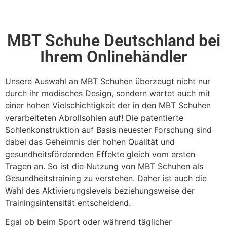
MBT Schuhe Deutschland bei
Ihrem Onlinehändler
Unsere Auswahl an MBT Schuhen überzeugt nicht nur
durch ihr modisches Design, sondern wartet auch mit
einer hohen Vielschichtigkeit der in den MBT Schuhen
verarbeiteten Abrollsohlen auf! Die patentierte
Sohlenkonstruktion auf Basis neuester Forschung sind
dabei das Geheimnis der hohen Qualität und
gesundheitsfördernden Effekte gleich vom ersten
Tragen an. So ist die Nutzung von MBT Schuhen als
Gesundheitstraining zu verstehen. Daher ist auch die
Wahl des Aktivierungslevels beziehungsweise der
Trainingsintensität entscheidend.
Egal ob beim Sport oder während täglicher