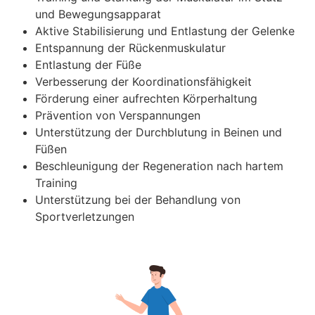
und Bewegungsapparat
Aktive Stabilisierung und Entlastung der Gelenke
Entspannung der Rückenmuskulatur
Entlastung der Füße
Verbesserung der Koordinationsfähigkeit
Förderung einer aufrechten Körperhaltung
Prävention von Verspannungen
Unterstützung der Durchblutung in Beinen und
Füßen
Beschleunigung der Regeneration nach hartem
Training
Unterstützung bei der Behandlung von
Sportverletzungen