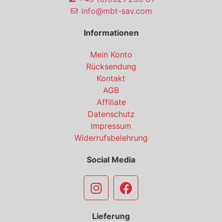
info@mbt-sav.com
Informationen
Mein Konto
Rücksendung
Kontakt
AGB
Affiliate
Datenschutz
Impressum
Widerrufsbelehrung
Social Media
Lieferung