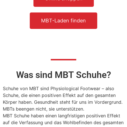
MBT-Laden finden
Was sind MBT Schuhe?
Schuhe von MBT sind Physiological Footwear – also
Schuhe, die einen positiven Effekt auf den gesamten
Körper haben. Gesundheit steht für uns im Vordergrund.
MBTs beengen nicht, sie unterstützen.
MBT Schuhe haben einen langfristigen positiven Effekt
auf die Verfassung und das Wohlbefinden des gesamten