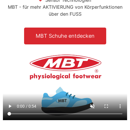
Sensor Technologien
MBT - für mehr AKTIVIERUNG von Körperfunktionen
über den FUSS
MBT Schuhe entdecken