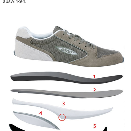
auswirken.