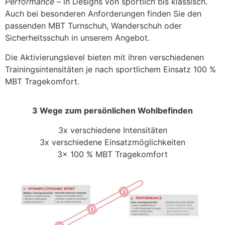
Performance
– in Designs von sportlich bis klassisch.
Auch bei besonderen Anforderungen finden Sie den
passenden MBT Turnschuh, Wanderschuh oder
Sicherheitsschuh in unserem Angebot.
Die Aktivierungslevel bieten mit ihren verschiedenen
Trainingsintensitäten je nach sportlichem Einsatz 100 %
MBT Tragekomfort.
3 Wege zum persönlichen Wohlbefinden
3x verschiedene Intensitäten
3x verschiedene Einsatzmöglichkeiten
3x 100 % MBT Tragekomfort