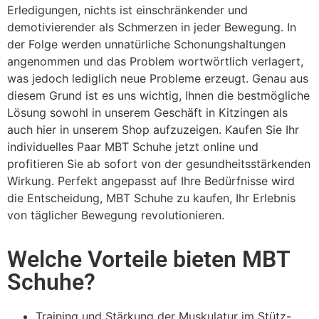
Erledigungen, nichts ist einschränkender und
demotivierender als Schmerzen in jeder Bewegung. In
der Folge werden unnatürliche Schonungshaltungen
angenommen und das Problem wortwörtlich verlagert,
was jedoch lediglich neue Probleme erzeugt. Genau aus
diesem Grund ist es uns wichtig, Ihnen die bestmögliche
Lösung sowohl in unserem Geschäft in Kitzingen als
auch hier in unserem Shop aufzuzeigen. Kaufen Sie Ihr
individuelles Paar MBT Schuhe jetzt online und
profitieren Sie ab sofort von der gesundheitsstärkenden
Wirkung. Perfekt angepasst auf Ihre Bedürfnisse wird
die Entscheidung, MBT Schuhe zu kaufen, Ihr Erlebnis
von täglicher Bewegung revolutionieren.
Welche Vorteile bieten MBT
Schuhe?
Training und Stärkung der Muskulatur im Stütz-