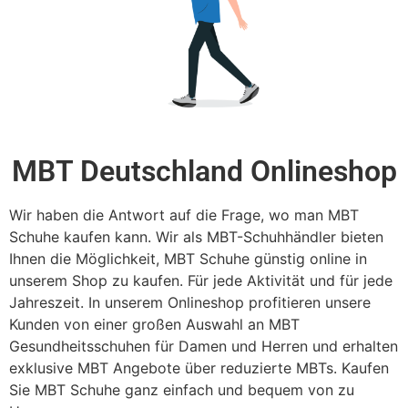
MBT Deutschland Onlineshop
Wir haben die Antwort auf die Frage, wo man MBT
Schuhe kaufen kann. Wir als MBT-Schuhhändler bieten
Ihnen die Möglichkeit, MBT Schuhe günstig online in
unserem Shop zu kaufen. Für jede Aktivität und für jede
Jahreszeit. In unserem Onlineshop profitieren unsere
Kunden von einer großen Auswahl an MBT
Gesundheitsschuhen für Damen und Herren und erhalten
exklusive MBT Angebote über reduzierte MBTs. Kaufen
Sie MBT Schuhe ganz einfach und bequem von zu