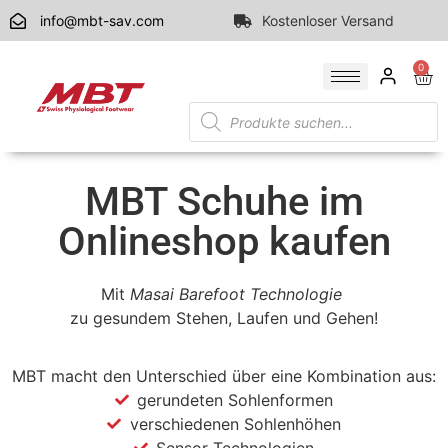
info@mbt-sav.com
Kostenloser Versand
0
MBT Schuhe im
Onlineshop kaufen
Mit
Masai Barefoot Technologie
zu gesundem Stehen, Laufen und Gehen!
MBT macht den Unterschied über eine Kombination aus:
gerundeten Sohlenformen
verschiedenen Sohlenhöhen