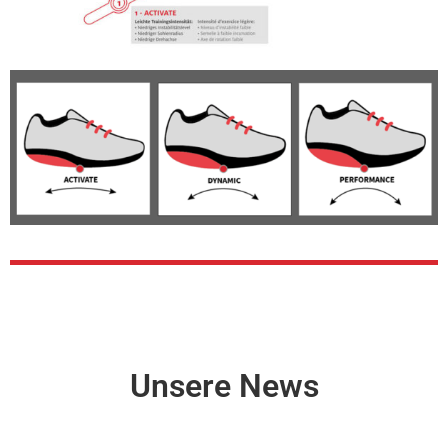
Unsere News