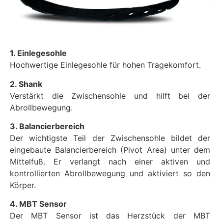
1. Einlegesohle
Hochwertige Einlegesohle für hohen Tragekomfort.
2. Shank
Verstärkt die Zwischensohle und hilft bei der
Abrollbewegung.
3. Balancierbereich
Der wichtigste Teil der Zwischensohle bildet der
eingebaute Balancierbereich (Pivot Area) unter dem
Mittelfuß. Er verlangt nach einer aktiven und
kontrollierten Abrollbewegung und aktiviert so den
Körper.
4. MBT Sensor
Der MBT Sensor ist das Herzstück der MBT