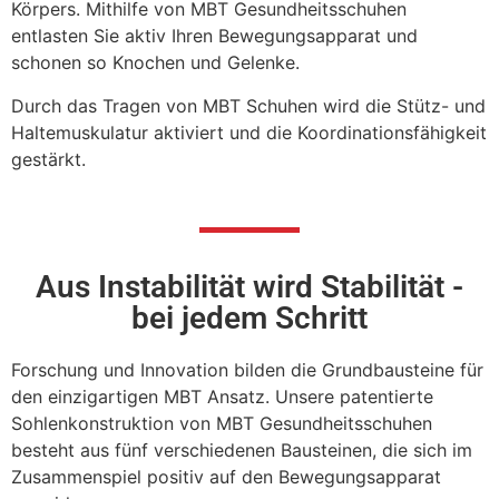
Körpers. Mithilfe von MBT Gesundheitsschuhen
entlasten Sie aktiv Ihren Bewegungsapparat und
schonen so Knochen und Gelenke.
Durch das Tragen von MBT Schuhen wird die Stütz- und
Haltemuskulatur aktiviert und die Koordinationsfähigkeit
gestärkt.
Aus Instabilität wird Stabilität -
bei jedem Schritt
Forschung und Innovation bilden die Grundbausteine für
den einzigartigen MBT Ansatz. Unsere patentierte
Sohlenkonstruktion von MBT Gesundheitsschuhen
besteht aus fünf verschiedenen Bausteinen, die sich im
Zusammenspiel positiv auf den Bewegungsapparat