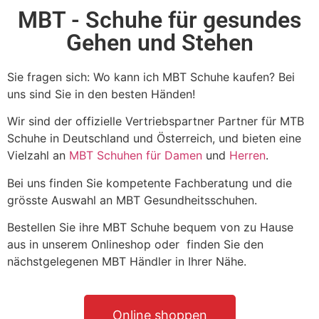
MBT - Schuhe für gesundes
Gehen und Stehen
Sie fragen sich: Wo kann ich MBT Schuhe kaufen? Bei
uns sind Sie in den besten Händen!
Wir sind der offizielle Vertriebspartner Partner für MTB
Schuhe in Deutschland und Österreich, und bieten eine
Vielzahl an
MBT Schuhen für Damen
und
Herren
.
Bei uns finden Sie kompetente Fachberatung und die
grösste Auswahl an MBT Gesundheitsschuhen.
Bestellen Sie ihre MBT Schuhe bequem von zu Hause
aus in unserem Onlineshop oder finden Sie den
nächstgelegenen MBT Händler in Ihrer Nähe.
Online shoppen