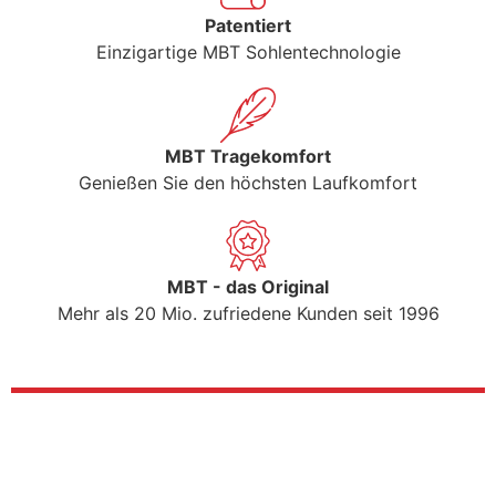
Patentiert
Einzigartige MBT Sohlentechnologie
MBT Tragekomfort
Genießen Sie den höchsten Laufkomfort
MBT - das Original
Mehr als 20 Mio. zufriedene Kunden seit 1996