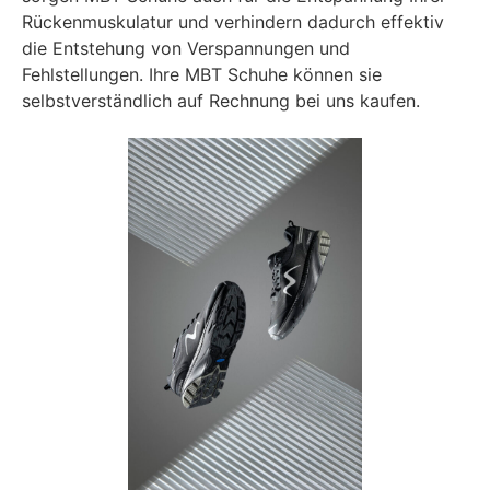
Rückenmuskulatur und verhindern dadurch effektiv
die Entstehung von Verspannungen und
Fehlstellungen. Ihre MBT Schuhe können sie
selbstverständlich auf Rechnung bei uns kaufen.