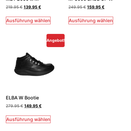
219.95
€
139.95
€
249.95
€
159.95
€
Ausführung wählen
Ausführung wählen
Angebot!
ELBA W Bootie
279.95
€
149.95
€
Ausführung wählen