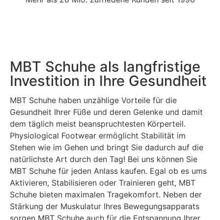
MBT Schuhe als langfristige
Investition in Ihre Gesundheit
MBT Schuhe haben unzählige Vorteile für die
Gesundheit Ihrer Füße und deren Gelenke und damit
dem täglich meist beanspruchtesten Körperteil.
Physiological Footwear ermöglicht Stabilität im
Stehen wie im Gehen und bringt Sie dadurch auf die
natürlichste Art durch den Tag! Bei uns können Sie
MBT Schuhe für jeden Anlass kaufen. Egal ob es ums
Aktivieren, Stabilisieren oder Trainieren geht, MBT
Schuhe bieten maximalen Tragekomfort. Neben der
Stärkung der Muskulatur Ihres Bewegungsapparats
sorgen MBT Schuhe auch für die Entspannung Ihrer