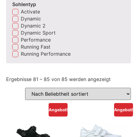
Sohlentyp
Activate
Dynamic
Dynamic 2
Dynamic Sport
Performance
Running Fast
Running Performance
Ergebnisse 81 – 85 von 85 werden angezeigt
Angebot!
Angebot!