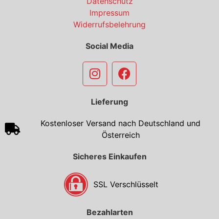
Datenschutz
Impressum
Widerrufsbelehrung
Social Media
Lieferung
Kostenloser Versand nach Deutschland und
Österreich
Sicheres Einkaufen
SSL Verschlüsselt
Bezahlarten