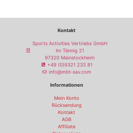
Kontakt
Sports Activities Vertriebs GmbH
Im Tännig 21
97320 Mainstockheim
+49 (0)9321 233 81
info@mbt-sav.com
Informationen
Mein Konto
Rücksendung
Kontakt
AGB
Affiliate