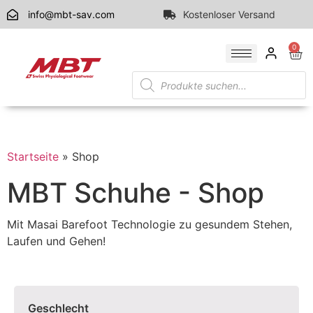
info@mbt-sav.com
Kostenloser Versand
0
Startseite
»
Shop
MBT Schuhe - Shop
Mit Masai Barefoot Technologie zu gesundem Stehen,
Laufen und Gehen!
Geschlecht