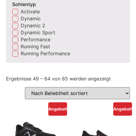
Sohlentyp
Activate
Dynamic
Dynamic 2
Dynamic Sport
Performance
Running Fast
Running Performance
Ergebnisse 49 – 64 von 85 werden angezeigt
Angebot!
Angebot!