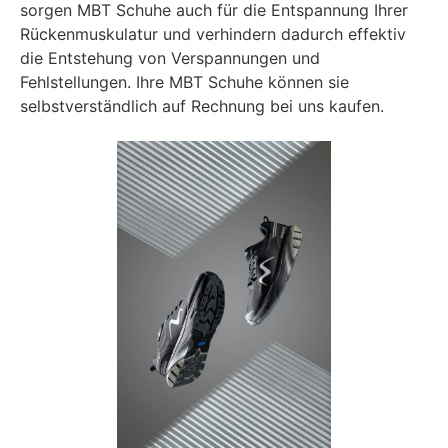
sorgen MBT Schuhe auch für die Entspannung Ihrer
Rückenmuskulatur und verhindern dadurch effektiv
die Entstehung von Verspannungen und
Fehlstellungen. Ihre MBT Schuhe können sie
selbstverständlich auf Rechnung bei uns kaufen.