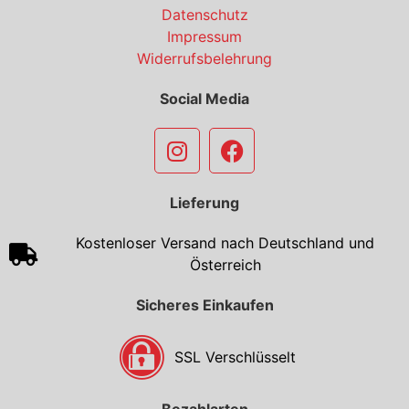
Datenschutz
Impressum
Widerrufsbelehrung
Social Media
Lieferung
Kostenloser Versand nach Deutschland und
Österreich
Sicheres Einkaufen
SSL Verschlüsselt