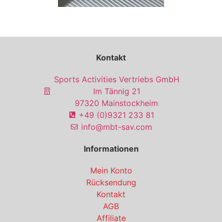
Kontakt
Sports Activities Vertriebs GmbH
Im Tännig 21
97320 Mainstockheim
+49 (0)9321 233 81
info@mbt-sav.com
Informationen
Mein Konto
Rücksendung
Kontakt
AGB
Affiliate