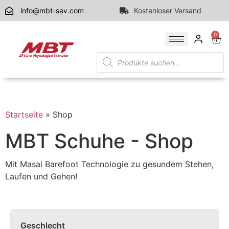
info@mbt-sav.com
Kostenloser Versand
0
Startseite
»
Shop
MBT Schuhe - Shop
Mit Masai Barefoot Technologie zu gesundem Stehen,
Laufen und Gehen!
Geschlecht