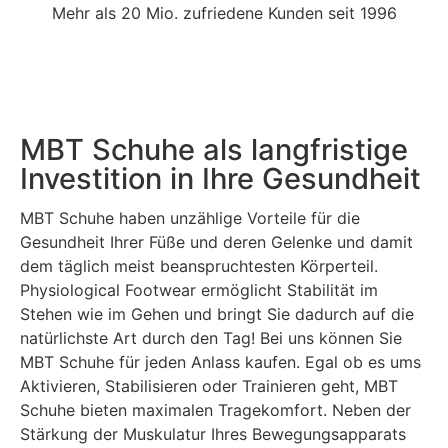
Mehr als 20 Mio. zufriedene Kunden seit 1996
MBT Schuhe als langfristige
Investition in Ihre Gesundheit
MBT Schuhe haben unzählige Vorteile für die
Gesundheit Ihrer Füße und deren Gelenke und damit
dem täglich meist beanspruchtesten Körperteil.
Physiological Footwear ermöglicht Stabilität im
Stehen wie im Gehen und bringt Sie dadurch auf die
natürlichste Art durch den Tag! Bei uns können Sie
MBT Schuhe für jeden Anlass kaufen. Egal ob es ums
Aktivieren, Stabilisieren oder Trainieren geht, MBT
Schuhe bieten maximalen Tragekomfort. Neben der
Stärkung der Muskulatur Ihres Bewegungsapparats