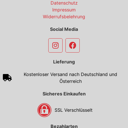
Datenschutz
Impressum
Widerrufsbelehrung
Social Media
Lieferung
Kostenloser Versand nach Deutschland und
Österreich
Sicheres Einkaufen
SSL Verschlüsselt
Bezahlarten