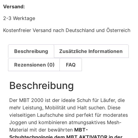
Versand:
2-3 Werktage
Kostenfreier Versand nach Deutschland und Österreich
Beschreibung
Zusätzliche Informationen
Rezensionen (0)
FAQ
Beschreibung
Der MBT 2000 ist der ideale Schuh für Läufer, die
mehr Leistung, Mobilität und Halt suchen. Diese
vielseitigen Laufschuhe sind perfekt für moderates
Joggen und kombinieren atmungsaktives Mesh-
Material mit der bewährten
MBT-
Schuhtechnologie dem MBT AKTIVATOR in der