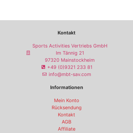
Kontakt
Sports Activities Vertriebs GmbH
Im Tännig 21
97320 Mainstockheim
+49 (0)9321 233 81
info@mbt-sav.com
Informationen
Mein Konto
Rücksendung
Kontakt
AGB
Affiliate