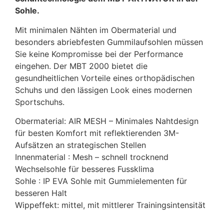
Sohle.
Mit minimalen Nähten im Obermaterial und
besonders abriebfesten Gummilaufsohlen müssen
Sie keine Kompromisse bei der Performance
eingehen. Der MBT 2000 bietet die
gesundheitlichen Vorteile eines orthopädischen
Schuhs und den lässigen Look eines modernen
Sportschuhs.
Obermaterial: AIR MESH – Minimales Nahtdesign
für besten Komfort mit reflektierenden 3M-
Aufsätzen an strategischen Stellen
Innenmaterial : Mesh – schnell trocknend
Wechselsohle für besseres Fussklima
Sohle : IP EVA Sohle mit Gummielementen für
besseren Halt
Wippeffekt: mittel, mit mittlerer Trainingsintensität