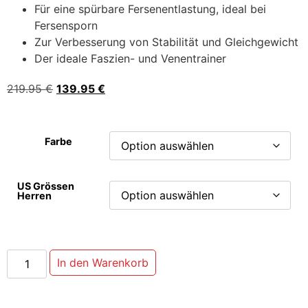
Für eine spürbare Fersenentlastung, ideal bei
Fersensporn
Zur Verbesserung von Stabilität und Gleichgewicht
Der ideale Faszien- und Venentrainer
219.95
€
139.95
€
Farbe
US Grössen
Herren
In den Warenkorb