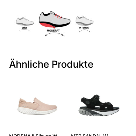
Ähnliche Produkte