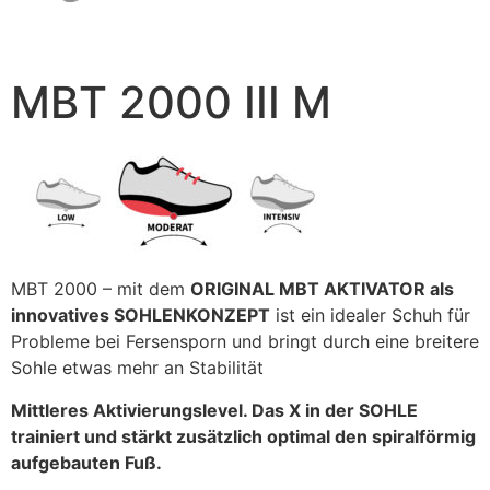
MBT 2000 III M
MBT 2000 – mit dem
ORIGINAL MBT AKTIVATOR als
innovatives SOHLENKONZEPT
ist ein idealer Schuh für
Probleme bei Fersensporn und bringt durch eine breitere
Sohle etwas mehr an Stabilität
Mittleres Aktivierungslevel. Das X in der SOHLE
trainiert und stärkt zusätzlich optimal den spiralförmig
aufgebauten Fuß.