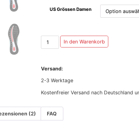
US Grössen Damen
In den Warenkorb
Versand:
2-3 Werktage
Kostenfreier Versand nach Deutschland u
ezensionen (2)
FAQ