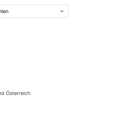
nd Österreich