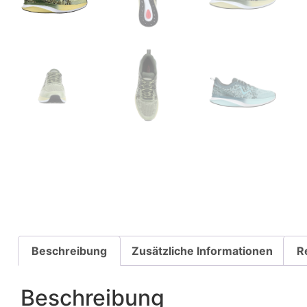
Beschreibung
Zusätzliche Informationen
R
Beschreibung