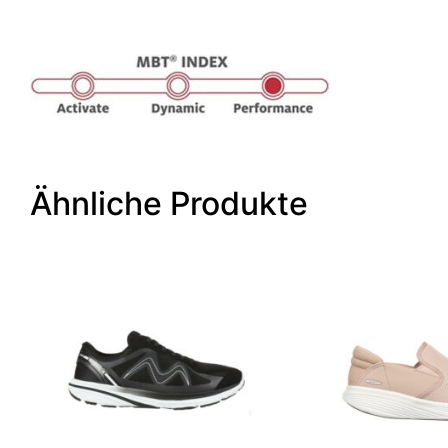
Ähnliche Produkte