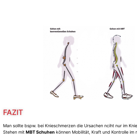
FAZIT
Man sollte bspw. bei Knieschmerzen die Ursachen nciht nur im Kn
Stehen mit
MBT Schuhen
können Mobilität, Kraft und Kontrolle im 