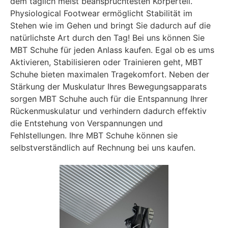
dem täglich meist beanspruchtesten Körperteil.
Physiological Footwear ermöglicht Stabilität im
Stehen wie im Gehen und bringt Sie dadurch auf die
natürlichste Art durch den Tag! Bei uns können Sie
MBT Schuhe für jeden Anlass kaufen. Egal ob es ums
Aktivieren, Stabilisieren oder Trainieren geht, MBT
Schuhe bieten maximalen Tragekomfort. Neben der
Stärkung der Muskulatur Ihres Bewegungsapparats
sorgen MBT Schuhe auch für die Entspannung Ihrer
Rückenmuskulatur und verhindern dadurch effektiv
die Entstehung von Verspannungen und
Fehlstellungen. Ihre MBT Schuhe können sie
selbstverständlich auf Rechnung bei uns kaufen.