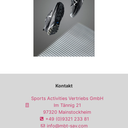
Kontakt
Sports Activities Vertriebs GmbH
Im Tännig 21
97320 Mainstockheim
+49 (0)9321 233 81
info@mbt-sav.com