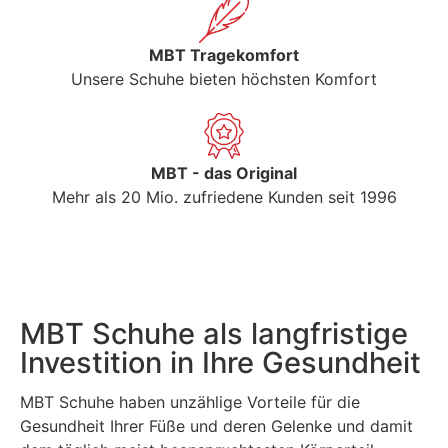
MBT Tragekomfort
Unsere Schuhe bieten höchsten Komfort
MBT - das Original
Mehr als 20 Mio. zufriedene Kunden seit 1996
MBT Schuhe als langfristige
Investition in Ihre Gesundheit
MBT Schuhe haben unzählige Vorteile für die
Gesundheit Ihrer Füße und deren Gelenke und damit