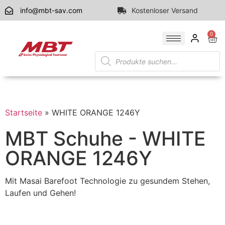
info@mbt-sav.com
Kostenloser Versand
0
Startseite
»
WHITE ORANGE 1246Y
MBT Schuhe - WHITE
ORANGE 1246Y
Mit Masai Barefoot Technologie zu gesundem Stehen,
Laufen und Gehen!