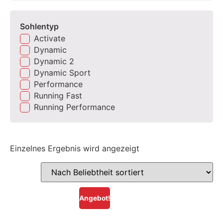
Sohlentyp
Activate
Dynamic
Dynamic 2
Dynamic Sport
Performance
Running Fast
Running Performance
Einzelnes Ergebnis wird angezeigt
Angebot!