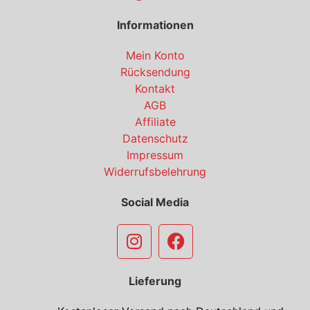
Informationen
Mein Konto
Rücksendung
Kontakt
AGB
Affiliate
Datenschutz
Impressum
Widerrufsbelehrung
Social Media
Lieferung