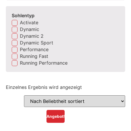
Sohlentyp
Activate
Dynamic
Dynamic 2
Dynamic Sport
Performance
Running Fast
Running Performance
Einzelnes Ergebnis wird angezeigt
Angebot!