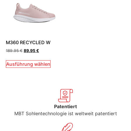
M360 RECYCLED W
189.95
€
89.95
€
Ausführung wählen
Patentiert
MBT Sohlentechnologie ist weltweit patentiert