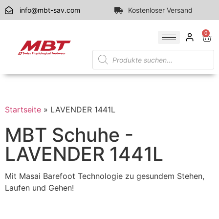
info@mbt-sav.com
Kostenloser Versand
0
Startseite
»
LAVENDER 1441L
MBT Schuhe -
LAVENDER 1441L
Mit Masai Barefoot Technologie zu gesundem Stehen,
Laufen und Gehen!