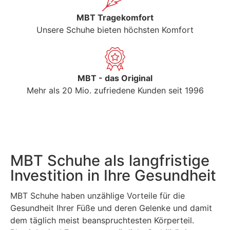
MBT Tragekomfort
Unsere Schuhe bieten höchsten Komfort
MBT - das Original
Mehr als 20 Mio. zufriedene Kunden seit 1996
MBT Schuhe als langfristige
Investition in Ihre Gesundheit
MBT Schuhe haben unzählige Vorteile für die
Gesundheit Ihrer Füße und deren Gelenke und damit
dem täglich meist beanspruchtesten Körperteil.