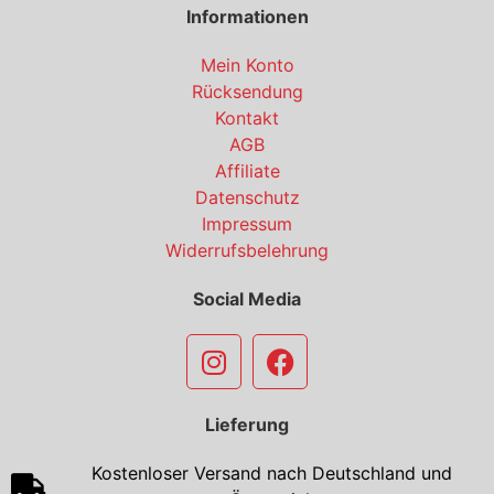
Informationen
Mein Konto
Rücksendung
Kontakt
AGB
Affiliate
Datenschutz
Impressum
Widerrufsbelehrung
Social Media
Lieferung
Kostenloser Versand nach Deutschland und