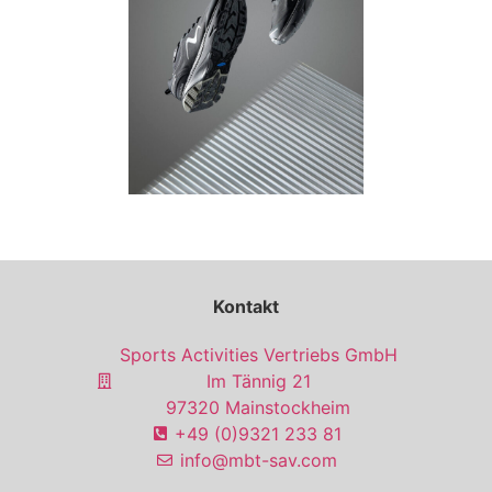
Kontakt
Sports Activities Vertriebs GmbH
Im Tännig 21
97320 Mainstockheim
+49 (0)9321 233 81
info@mbt-sav.com