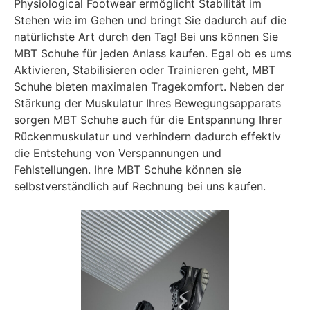
Physiological Footwear ermöglicht Stabilität im
Stehen wie im Gehen und bringt Sie dadurch auf die
natürlichste Art durch den Tag! Bei uns können Sie
MBT Schuhe für jeden Anlass kaufen. Egal ob es ums
Aktivieren, Stabilisieren oder Trainieren geht, MBT
Schuhe bieten maximalen Tragekomfort. Neben der
Stärkung der Muskulatur Ihres Bewegungsapparats
sorgen MBT Schuhe auch für die Entspannung Ihrer
Rückenmuskulatur und verhindern dadurch effektiv
die Entstehung von Verspannungen und
Fehlstellungen. Ihre MBT Schuhe können sie
selbstverständlich auf Rechnung bei uns kaufen.