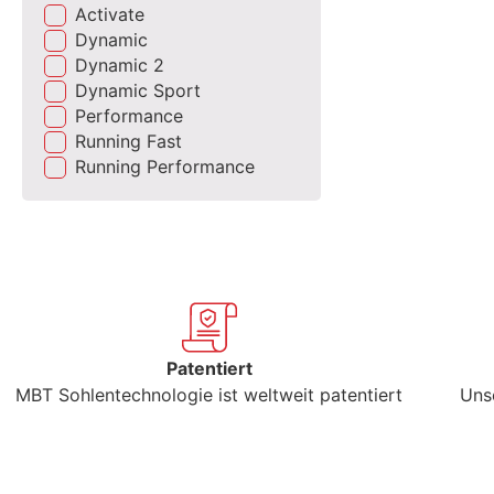
Activate
Dynamic
Dynamic 2
Dynamic Sport
Performance
Running Fast
Running Performance
Patentiert
MBT Sohlentechnologie ist weltweit patentiert
Uns