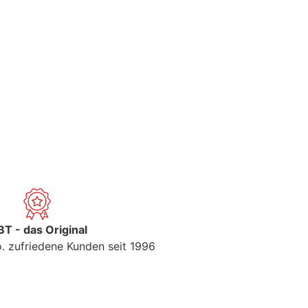
T - das Original
. zufriedene Kunden seit 1996