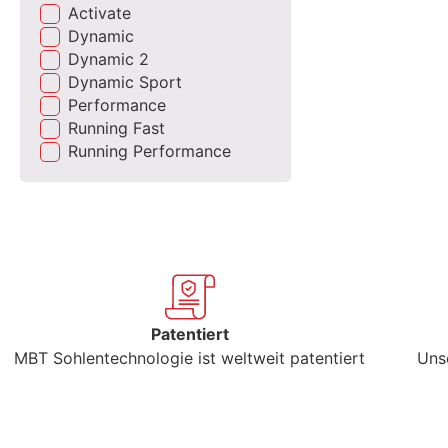
Activate
Dynamic
Dynamic 2
Dynamic Sport
Performance
Running Fast
Running Performance
Patentiert
MBT Sohlentechnologie ist weltweit patentiert
Uns