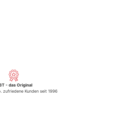
T - das Original
. zufriedene Kunden seit 1996