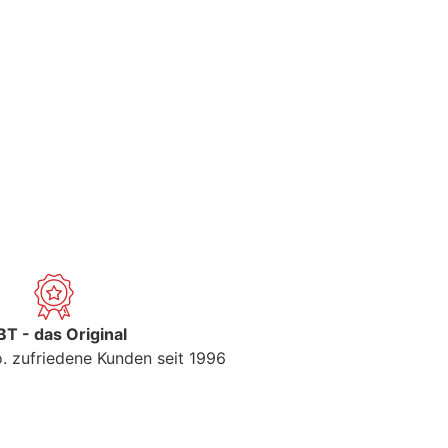
T - das Original
. zufriedene Kunden seit 1996