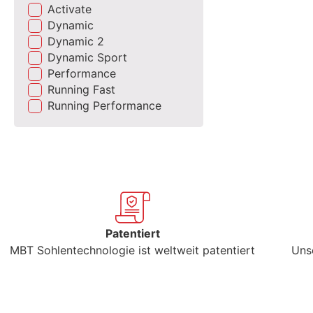
Activate
Dynamic
Dynamic 2
Dynamic Sport
Performance
Running Fast
Running Performance
Patentiert
MBT Sohlentechnologie ist weltweit patentiert
Uns