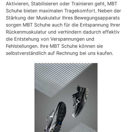
Aktivieren, Stabilisieren oder Trainieren geht, MBT
Schuhe bieten maximalen Tragekomfort. Neben der
Stärkung der Muskulatur Ihres Bewegungsapparats
sorgen MBT Schuhe auch für die Entspannung Ihrer
Rückenmuskulatur und verhindern dadurch effektiv
die Entstehung von Verspannungen und
Fehlstellungen. Ihre MBT Schuhe können sie
selbstverständlich auf Rechnung bei uns kaufen.