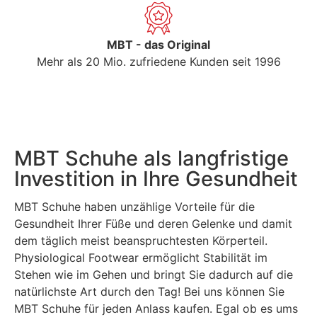
MBT - das Original
Mehr als 20 Mio. zufriedene Kunden seit 1996
MBT Schuhe als langfristige
Investition in Ihre Gesundheit
MBT Schuhe haben unzählige Vorteile für die
Gesundheit Ihrer Füße und deren Gelenke und damit
dem täglich meist beanspruchtesten Körperteil.
Physiological Footwear ermöglicht Stabilität im
Stehen wie im Gehen und bringt Sie dadurch auf die
natürlichste Art durch den Tag! Bei uns können Sie
MBT Schuhe für jeden Anlass kaufen. Egal ob es ums