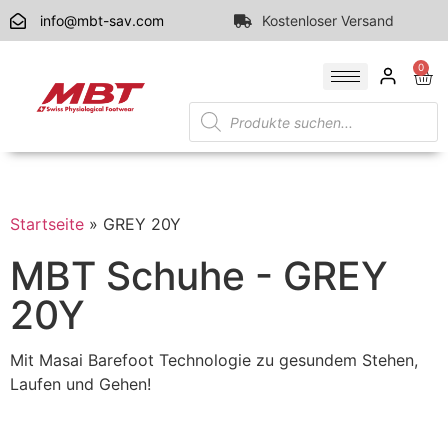
info@mbt-sav.com
Kostenloser Versand
0
Startseite
»
GREY 20Y
MBT Schuhe - GREY
20Y
Mit Masai Barefoot Technologie zu gesundem Stehen,
Laufen und Gehen!