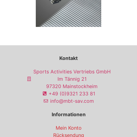
Kontakt
Sports Activities Vertriebs GmbH
Im Tännig 21
97320 Mainstockheim
+49 (0)9321 233 81
info@mbt-sav.com
Informationen
Mein Konto
Rücksendung