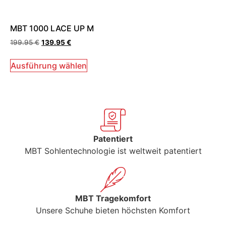
MBT 1000 LACE UP M
199.95
€
139.95
€
Ausführung wählen
Patentiert
MBT Sohlentechnologie ist weltweit patentiert
MBT Tragekomfort
Unsere Schuhe bieten höchsten Komfort