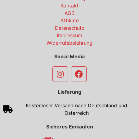
Kontakt
AGB
Affiliate
Datenschutz
Impressum
Widerrufsbelehrung
Social Media
Lieferung
Kostenloser Versand nach Deutschland und
Österreich
Sicheres Einkaufen