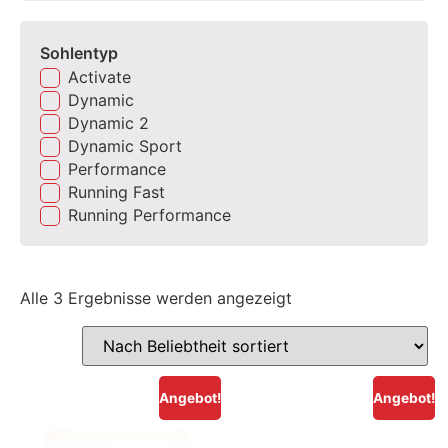
Sohlentyp
Activate
Dynamic
Dynamic 2
Dynamic Sport
Performance
Running Fast
Running Performance
Alle 3 Ergebnisse werden angezeigt
Angebot!
Angebot!