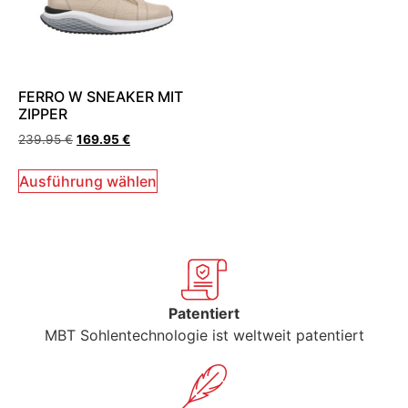
FERRO W SNEAKER MIT
ZIPPER
239.95
€
169.95
€
Ausführung wählen
Patentiert
MBT Sohlentechnologie ist weltweit patentiert