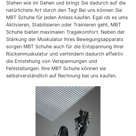
Stehen wie im Gehen und bringt Sie dadurch auf die
natürlichste Art durch den Tag! Bei uns können Sie
MBT Schuhe für jeden Anlass kaufen. Egal ob es ums
Aktivieren, Stabilisieren oder Trainieren geht, MBT
Schuhe bieten maximalen Tragekomfort. Neben der
Stärkung der Muskulatur Ihres Bewegungsapparats
sorgen MBT Schuhe auch für die Entspannung Ihrer
Rückenmuskulatur und verhindern dadurch effektiv
die Entstehung von Verspannungen und
Fehlstellungen. Ihre MBT Schuhe können sie
selbstverständlich auf Rechnung bei uns kaufen.