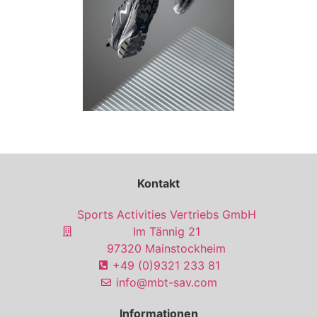
Kontakt
Sports Activities Vertriebs GmbH
Im Tännig 21
97320 Mainstockheim
+49 (0)9321 233 81
info@mbt-sav.com
Informationen