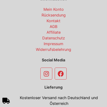
Mein Konto
Rücksendung
Kontakt
AGB
Affiliate
Datenschutz
Impressum
Widerrufsbelehrung
Social Media
Lieferung
Kostenloser Versand nach Deutschland und
Österreich