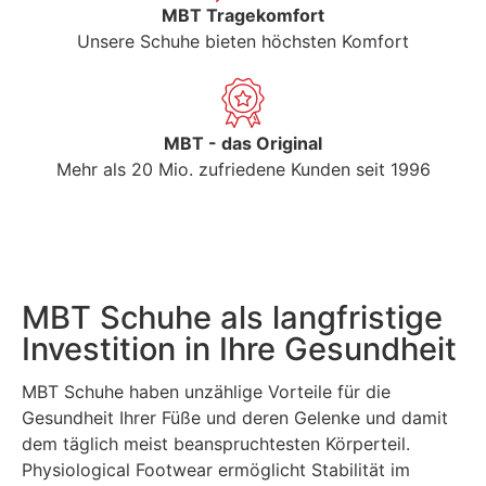
MBT Tragekomfort
Unsere Schuhe bieten höchsten Komfort
MBT - das Original
Mehr als 20 Mio. zufriedene Kunden seit 1996
MBT Schuhe als langfristige
Investition in Ihre Gesundheit
MBT Schuhe haben unzählige Vorteile für die
Gesundheit Ihrer Füße und deren Gelenke und damit
dem täglich meist beanspruchtesten Körperteil.
Physiological Footwear ermöglicht Stabilität im