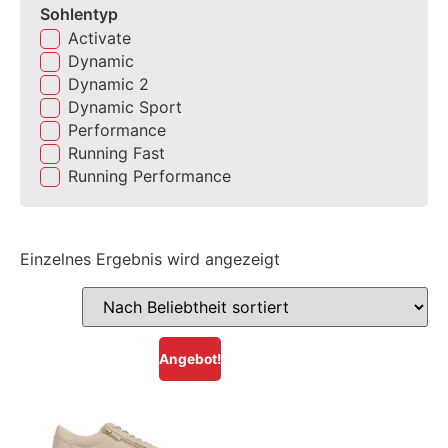
Sohlentyp
Activate
Dynamic
Dynamic 2
Dynamic Sport
Performance
Running Fast
Running Performance
Einzelnes Ergebnis wird angezeigt
Angebot!