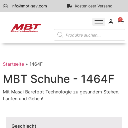
info@mbt-sav.com
Kostenloser Versand
0
Startseite
»
1464F
MBT Schuhe - 1464F
Mit Masai Barefoot Technologie zu gesundem Stehen,
Laufen und Gehen!
Geschlecht