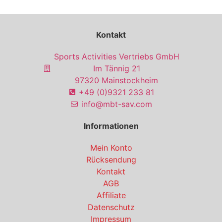
Kontakt
Sports Activities Vertriebs GmbH
Im Tännig 21
97320 Mainstockheim
+49 (0)9321 233 81
info@mbt-sav.com
Informationen
Mein Konto
Rücksendung
Kontakt
AGB
Affiliate
Datenschutz
Impressum