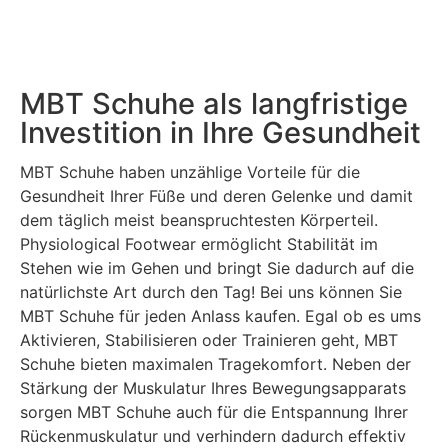
MBT Schuhe als langfristige
Investition in Ihre Gesundheit
MBT Schuhe haben unzählige Vorteile für die
Gesundheit Ihrer Füße und deren Gelenke und damit
dem täglich meist beanspruchtesten Körperteil.
Physiological Footwear ermöglicht Stabilität im
Stehen wie im Gehen und bringt Sie dadurch auf die
natürlichste Art durch den Tag! Bei uns können Sie
MBT Schuhe für jeden Anlass kaufen. Egal ob es ums
Aktivieren, Stabilisieren oder Trainieren geht, MBT
Schuhe bieten maximalen Tragekomfort. Neben der
Stärkung der Muskulatur Ihres Bewegungsapparats
sorgen MBT Schuhe auch für die Entspannung Ihrer
Rückenmuskulatur und verhindern dadurch effektiv