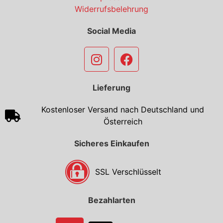
Widerrufsbelehrung
Social Media
Lieferung
Kostenloser Versand nach Deutschland und
Österreich
Sicheres Einkaufen
SSL Verschlüsselt
Bezahlarten