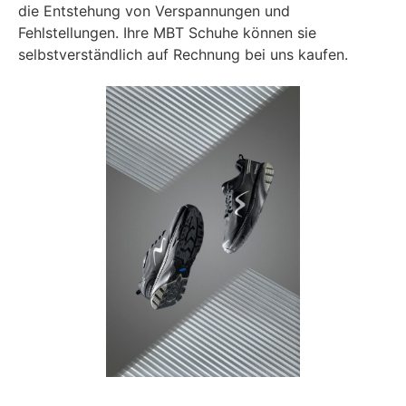
die Entstehung von Verspannungen und
Fehlstellungen. Ihre MBT Schuhe können sie
selbstverständlich auf Rechnung bei uns kaufen.