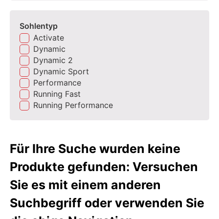
Sohlentyp
Activate
Dynamic
Dynamic 2
Dynamic Sport
Performance
Running Fast
Running Performance
Für Ihre Suche wurden keine
Produkte gefunden: Versuchen
Sie es mit einem anderen
Suchbegriff oder verwenden Sie