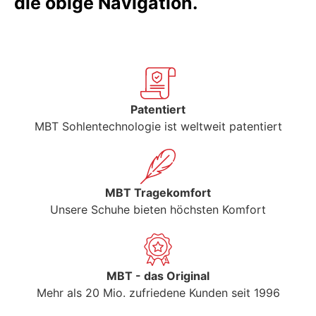
die obige Navigation.
Patentiert
MBT Sohlentechnologie ist weltweit patentiert
MBT Tragekomfort
Unsere Schuhe bieten höchsten Komfort
MBT - das Original
Mehr als 20 Mio. zufriedene Kunden seit 1996