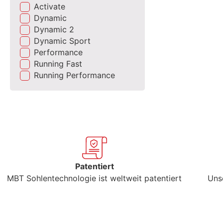
Activate
Dynamic
Dynamic 2
Dynamic Sport
Performance
Running Fast
Running Performance
Patentiert
MBT Sohlentechnologie ist weltweit patentiert
Uns