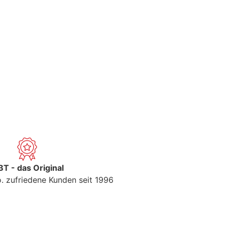
T - das Original
. zufriedene Kunden seit 1996