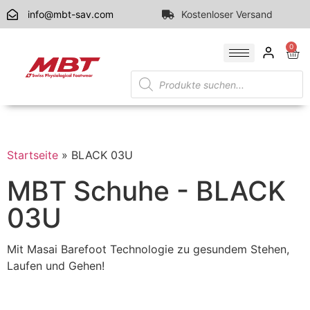
info@mbt-sav.com
Kostenloser Versand
0
Startseite
»
BLACK 03U
MBT Schuhe - BLACK
03U
Mit Masai Barefoot Technologie zu gesundem Stehen,
Laufen und Gehen!