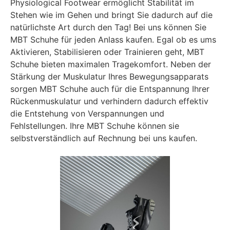
Physiological Footwear ermöglicht Stabilität im
Stehen wie im Gehen und bringt Sie dadurch auf die
natürlichste Art durch den Tag! Bei uns können Sie
MBT Schuhe für jeden Anlass kaufen. Egal ob es ums
Aktivieren, Stabilisieren oder Trainieren geht, MBT
Schuhe bieten maximalen Tragekomfort. Neben der
Stärkung der Muskulatur Ihres Bewegungsapparats
sorgen MBT Schuhe auch für die Entspannung Ihrer
Rückenmuskulatur und verhindern dadurch effektiv
die Entstehung von Verspannungen und
Fehlstellungen. Ihre MBT Schuhe können sie
selbstverständlich auf Rechnung bei uns kaufen.