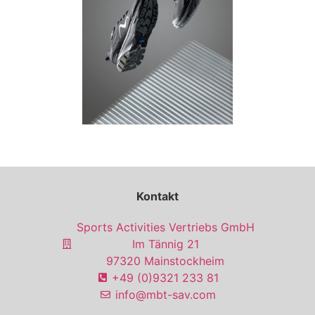
Kontakt
Sports Activities Vertriebs GmbH
Im Tännig 21
97320 Mainstockheim
+49 (0)9321 233 81
info@mbt-sav.com