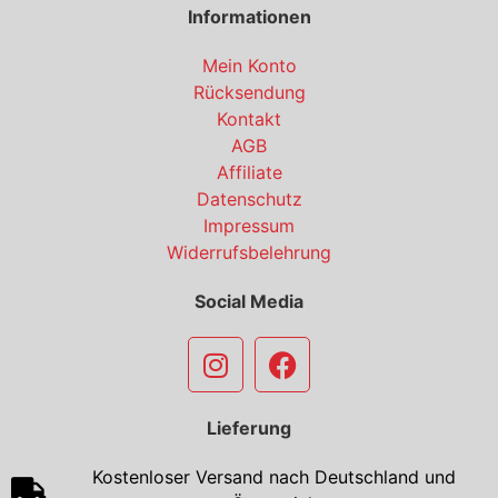
Informationen
Mein Konto
Rücksendung
Kontakt
AGB
Affiliate
Datenschutz
Impressum
Widerrufsbelehrung
Social Media
Lieferung
Kostenloser Versand nach Deutschland und