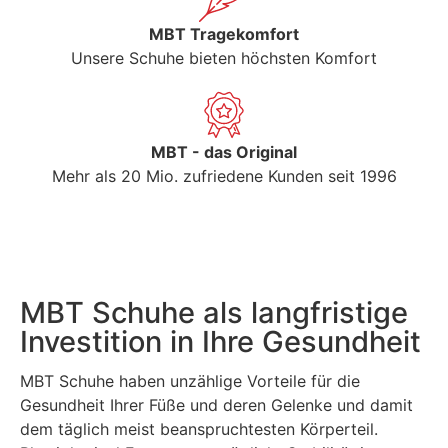
MBT Tragekomfort
Unsere Schuhe bieten höchsten Komfort
MBT - das Original
Mehr als 20 Mio. zufriedene Kunden seit 1996
MBT Schuhe als langfristige
Investition in Ihre Gesundheit
MBT Schuhe haben unzählige Vorteile für die
Gesundheit Ihrer Füße und deren Gelenke und damit
dem täglich meist beanspruchtesten Körperteil.