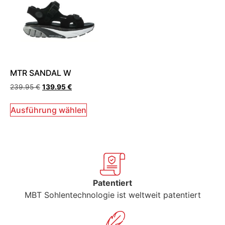
MTR SANDAL W
239.95
€
139.95
€
Ausführung wählen
Patentiert
MBT Sohlentechnologie ist weltweit patentiert