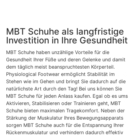
MBT Schuhe als langfristige
Investition in Ihre Gesundheit
MBT Schuhe haben unzählige Vorteile für die
Gesundheit Ihrer Füße und deren Gelenke und damit
dem täglich meist beanspruchtesten Körperteil.
Physiological Footwear ermöglicht Stabilität im
Stehen wie im Gehen und bringt Sie dadurch auf die
natürlichste Art durch den Tag! Bei uns können Sie
MBT Schuhe für jeden Anlass kaufen. Egal ob es ums
Aktivieren, Stabilisieren oder Trainieren geht, MBT
Schuhe bieten maximalen Tragekomfort. Neben der
Stärkung der Muskulatur Ihres Bewegungsapparats
sorgen MBT Schuhe auch für die Entspannung Ihrer
Rückenmuskulatur und verhindern dadurch effektiv