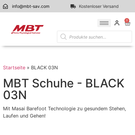
info@mbt-sav.com
Kostenloser Versand
0
Startseite
»
BLACK 03N
MBT Schuhe - BLACK
03N
Mit Masai Barefoot Technologie zu gesundem Stehen,
Laufen und Gehen!