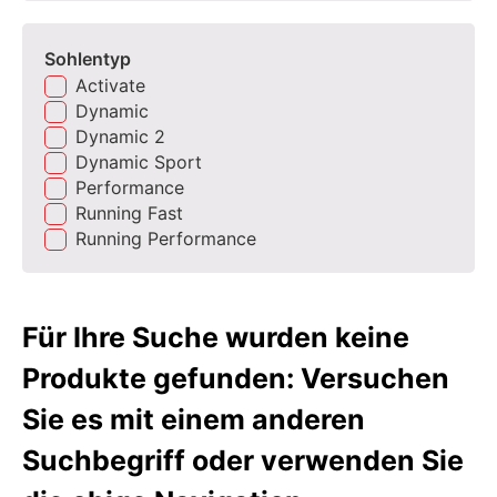
Sohlentyp
Activate
Dynamic
Dynamic 2
Dynamic Sport
Performance
Running Fast
Running Performance
Für Ihre Suche wurden keine
Produkte gefunden: Versuchen
Sie es mit einem anderen
Suchbegriff oder verwenden Sie