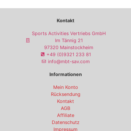
Kontakt
Sports Activities Vertriebs GmbH
Im Tännig 21
97320 Mainstockheim
+49 (0)9321 233 81
info@mbt-sav.com
Informationen
Mein Konto
Rücksendung
Kontakt
AGB
Affiliate
Datenschutz
Impressum