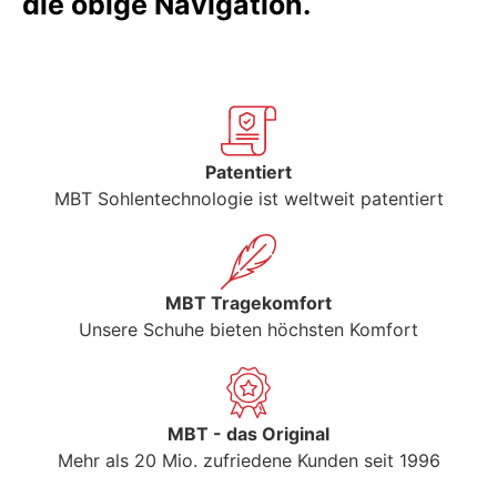
die obige Navigation.
Patentiert
MBT Sohlentechnologie ist weltweit patentiert
MBT Tragekomfort
Unsere Schuhe bieten höchsten Komfort
MBT - das Original
Mehr als 20 Mio. zufriedene Kunden seit 1996