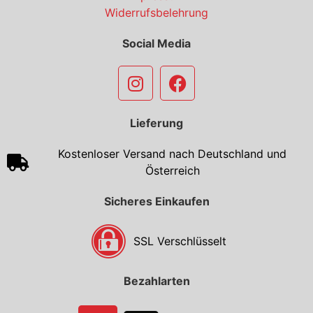
Widerrufsbelehrung
Social Media
Lieferung
Kostenloser Versand nach Deutschland und
Österreich
Sicheres Einkaufen
SSL Verschlüsselt
Bezahlarten