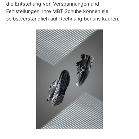
die Entstehung von Verspannungen und
Fehlstellungen. Ihre MBT Schuhe können sie
selbstverständlich auf Rechnung bei uns kaufen.