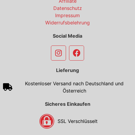
Affiliate
Datenschutz
Impressum
Widerrufsbelehrung
Social Media
Lieferung
Kostenloser Versand nach Deutschland und
Österreich
Sicheres Einkaufen
SSL Verschlüsselt