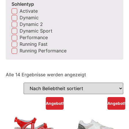
Sohlentyp
Activate
Dynamic
Dynamic 2
Dynamic Sport
Performance
Running Fast
Running Performance
Alle 14 Ergebnisse werden angezeigt
Angebot!
Angebot!