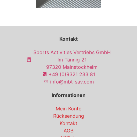
Kontakt
Sports Activities Vertriebs GmbH
Im Tännig 21
97320 Mainstockheim
+49 (0)9321 233 81
info@mbt-sav.com
Informationen
Mein Konto
Rücksendung
Kontakt
AGB