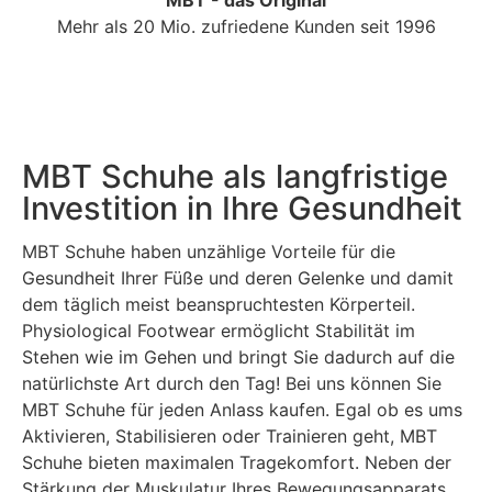
Mehr als 20 Mio. zufriedene Kunden seit 1996
MBT Schuhe als langfristige
Investition in Ihre Gesundheit
MBT Schuhe haben unzählige Vorteile für die
Gesundheit Ihrer Füße und deren Gelenke und damit
dem täglich meist beanspruchtesten Körperteil.
Physiological Footwear ermöglicht Stabilität im
Stehen wie im Gehen und bringt Sie dadurch auf die
natürlichste Art durch den Tag! Bei uns können Sie
MBT Schuhe für jeden Anlass kaufen. Egal ob es ums
Aktivieren, Stabilisieren oder Trainieren geht, MBT
Schuhe bieten maximalen Tragekomfort. Neben der
Stärkung der Muskulatur Ihres Bewegungsapparats