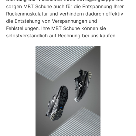
sorgen MBT Schuhe auch für die Entspannung Ihrer
Rückenmuskulatur und verhindern dadurch effektiv
die Entstehung von Verspannungen und
Fehlstellungen. Ihre MBT Schuhe können sie
selbstverständlich auf Rechnung bei uns kaufen.