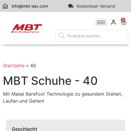
info@mbt-sav.com
Kostenloser Versand
0
Startseite
»
40
MBT Schuhe - 40
Mit Masai Barefoot Technologie zu gesundem Stehen,
Laufen und Gehen!
Geschlecht