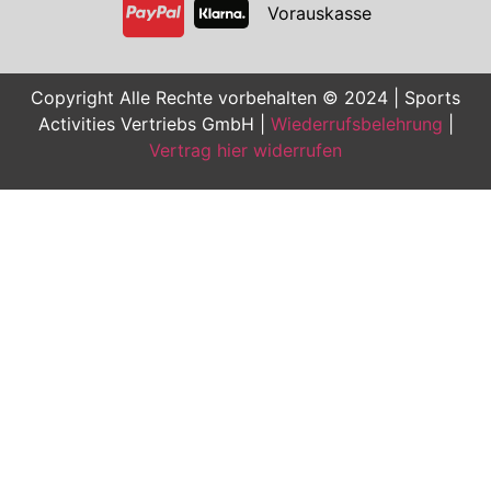
Vorauskasse
Copyright Alle Rechte vorbehalten © 2024 | Sports
Activities Vertriebs GmbH |
Wiederrufsbelehrung
|
Vertrag hier widerrufen