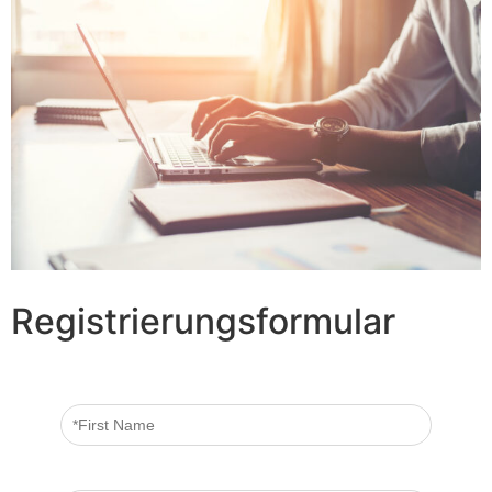
Registrierungsformular