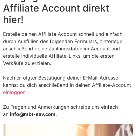
Affiliate Account direkt
hier!
Erstelle deinen Affiliate Account schnell und einfach
durch Ausfüllen des folgenden Formulars, hinterlege
anschließend deine Zahlungsdaten im Account und
erstelle individuelle Affiliate-Links, um die ersten
Verkäufe zu erzielen.
Nach erfolgter Bestätigung deiner E-Mail-Adresse
kannst du dich anschließend in deinen Affiliate-Account
einloggen.
Zu Fragen und Anmerkungen schreibe uns einfach
an
info@mbt-sav.com
.