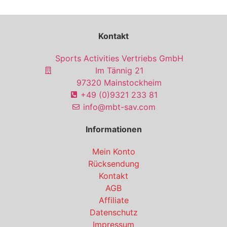
Kontakt
Sports Activities Vertriebs GmbH
Im Tännig 21
97320 Mainstockheim
+49 (0)9321 233 81
info@mbt-sav.com
Informationen
Mein Konto
Rücksendung
Kontakt
AGB
Affiliate
Datenschutz
Impressum