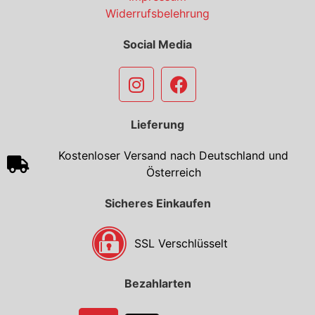
Widerrufsbelehrung
Social Media
Lieferung
Kostenloser Versand nach Deutschland und
Österreich
Sicheres Einkaufen
SSL Verschlüsselt
Bezahlarten