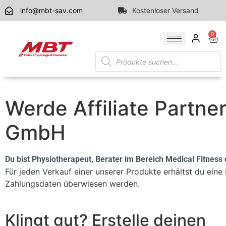
info@mbt-sav.com
Kostenloser Versand
0
Werde Affiliate Partner
GmbH
Du bist Physiotherapeut, Berater im Bereich Medical Fitness
Für jeden Verkauf einer unserer Produkte erhältst du eine
Zahlungsdaten überwiesen werden.
Klingt gut? Erstelle deinen