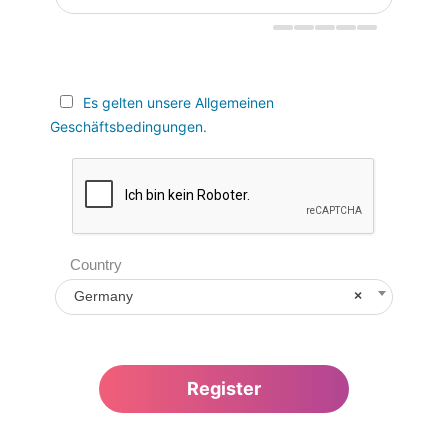
Es gelten unsere Allgemeinen
Geschäftsbedingungen.
Country
Germany
×